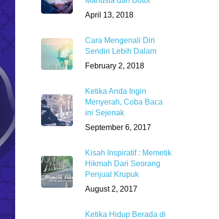
Manusia dan Botol
April 13, 2018
Cara Mengenali Diri
Sendiri Lebih Dalam
February 2, 2018
Ketika Anda Ingin
Menyerah, Coba Baca
ini Sejenak
September 6, 2017
Kisah Inspiratif : Memetik
Hikmah Dari Seorang
Penjual Krupuk
August 2, 2017
Ketika Hidup Berada di