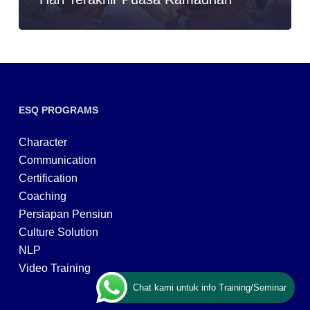
ESQ PROGRAMS
Character
Communication
Certification
Coaching
Persiapan Pensiun
Culture Solution
NLP
Video Training
Chat kami untuk info Training/Seminar