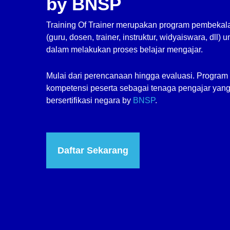
by BNSP
Training Of Trainer merupakan program pembekal
(guru, dosen, trainer, instruktur, widyaiswara, dll)
dalam melakukan proses belajar mengajar.
Mulai dari perencanaan hingga evaluasi. Program
kompetensi peserta sebagai tenaga pengajar yang
bersertifikasi negara by
BNSP
.
Daftar Sekarang