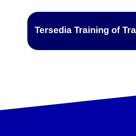
Tersedia
Training
of
Tra