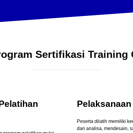
rogram
Sertifikasi
Training
Pelatihan
Pelaksanaan 
Peserta dilatih memiliki
dari analisa, mendesain,