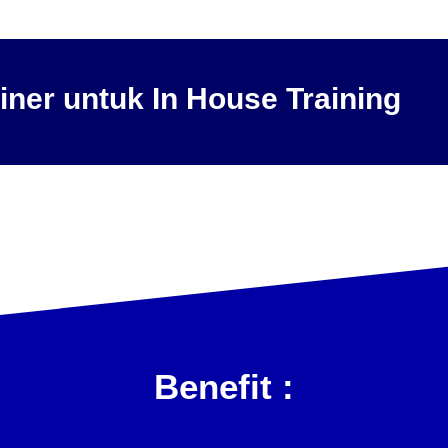
iner
untuk
In
House
Training
Benefit :