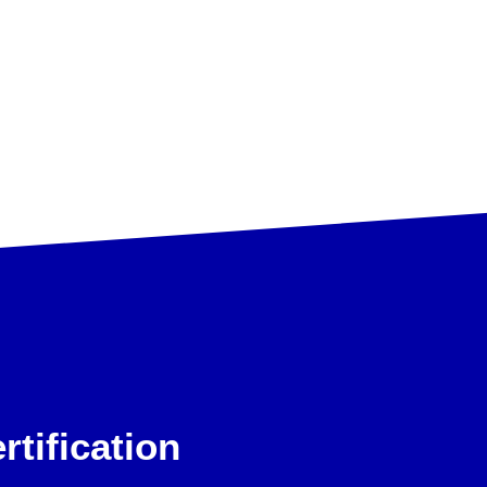
rtification