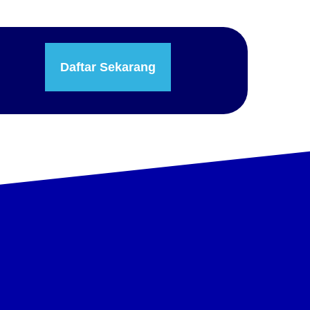
Daftar Sekarang