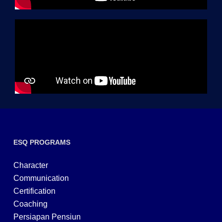
ESQ PROGRAMS
Character
Communication
Certification
Coaching
Persiapan Pensiun