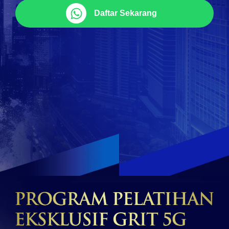
Daftar Sekarang