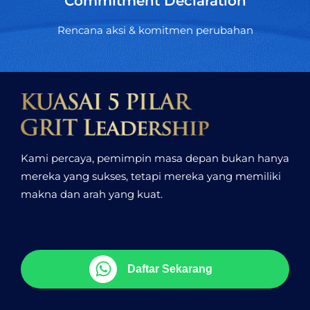
Commitment Declaration
Rencana aksi & komitmen perubahan
Kami percaya, pemimpin masa depan bukan hanya
mereka yang sukses, tetapi mereka yang memiliki
makna dan arah yang kuat.
Daftar Sekarang