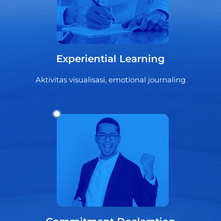
Experiential Learning
Aktivitas visualisasi, emotional journaling