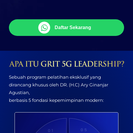
Daftar Sekarang
Sebuah program pelatihan eksklusif yang
dirancang khusus oleh DR. (H.C) Ary Ginanjar
Agustian,
berbasis 5 fondasi kepemimpinan modern: