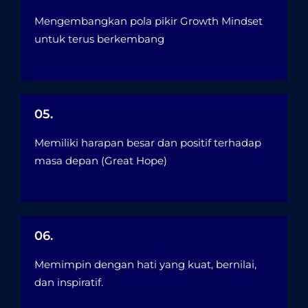
Mengembangkan pola pikir Growth Mindset
untuk terus berkembang
05.
Memiliki harapan besar dan positif terhadap
masa depan (Great Hope)
06.
Memimpin dengan hati yang kuat, bernilai,
dan inspiratif.