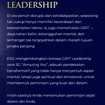
Di era penuh disrupsi dan ketidakpastian, seseorang
tak cukup hanya memiliki kecerdasan dan
keterampilan teknis. Ia juga memerlukan GRIT —
daya tahan batin, ketangguhan mental, dan
semangat tak tergoyahkan dalam meraih tujuan
jangka panjang.
ESQ mengembangkan konsep GRIT Leadership
versi 5G “Amazing You”, sebuah pendekatan
transformatif yang tidak hanya menyentuh aspek
mental, tetapi juga spiritual dan emosional, untuk
membentuk pemimpin yang kuat dari dalam.
Inilah saatnya Anda menemukan pemimpin sejati
dalam diri Anda.