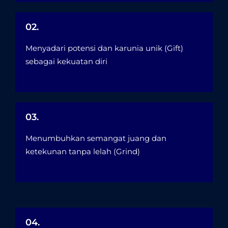
02.
Menyadari potensi dan karunia unik (Gift)
sebagai kekuatan diri
03.
Menumbuhkan semangat juang dan
ketekunan tanpa lelah (Grind)
04.