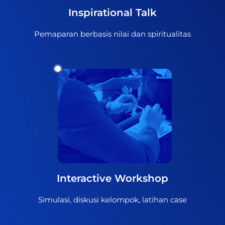
Inspirational Talk
Pemaparan berbasis nilai dan spiritualitas
Interactive Workshop
Simulasi, diskusi kelompok, latihan case