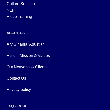
Culture Solution
NLP
Video Training
ABOUT US
Ary Ginanjar Agustian
Vision, Mission & Values
Our Networks & Clients
Contact Us
Privacy policy
ESQ GROUP