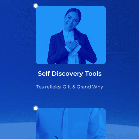
Self Discovery Tools
Tes refleksi Gift & Grand Why