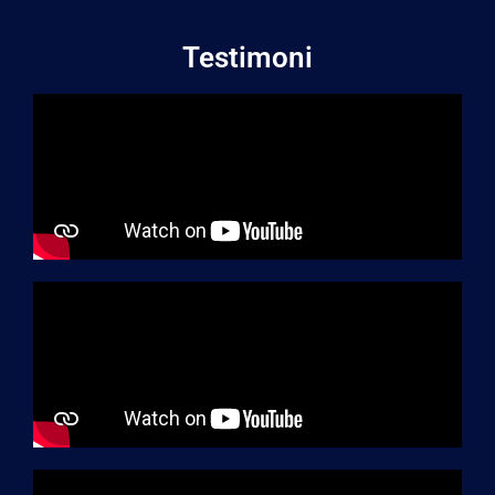
Testimoni