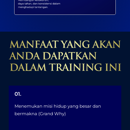
01.
Menemukan misi hidup yang besar dan
bermakna (Grand Why)