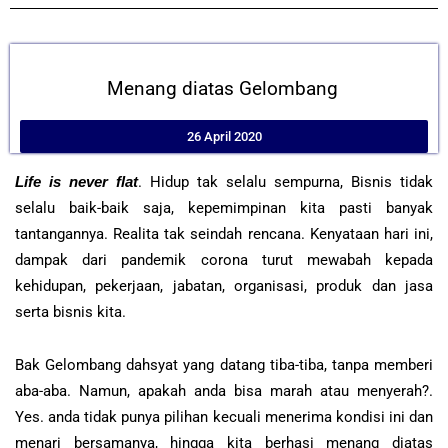
Menang diatas Gelombang
26 April 2020
Life is never flat
. Hidup tak selalu sempurna, Bisnis tidak
selalu baik-baik saja, kepemimpinan kita pasti banyak
tantangannya. Realita tak seindah rencana. Kenyataan hari ini,
dampak dari pandemik corona turut mewabah kepada
kehidupan, pekerjaan, jabatan, organisasi, produk dan jasa
serta bisnis kita.
Bak Gelombang dahsyat yang datang tiba-tiba, tanpa memberi
aba-aba. Namun, apakah anda bisa marah atau menyerah?.
Yes. anda tidak punya pilihan kecuali menerima kondisi ini dan
menari bersamanya, hingga kita berhasi menang diatas