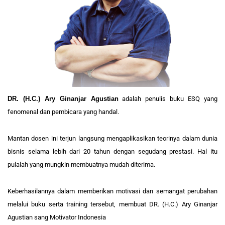
DR. (H.C.) Ary Ginanjar Agustian
adalah penulis buku ESQ yang
fenomenal dan pembicara yang handal.
Mantan dosen ini terjun langsung mengaplikasikan teorinya dalam dunia
bisnis selama lebih dari 20 tahun dengan segudang prestasi. Hal itu
pulalah yang mungkin membuatnya mudah diterima.
Keberhasilannya dalam memberikan motivasi dan semangat perubahan
melalui buku serta training tersebut, membuat DR. (H.C.) Ary Ginanjar
Agustian sang Motivator Indonesia