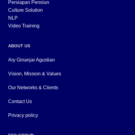
Persiapan Pensiun
Culture Solution
NLP
Video Training
ABOUT US
Ary Ginanjar Agustian
Vision, Mission & Values
Our Networks & Clients
Contact Us
Privacy policy