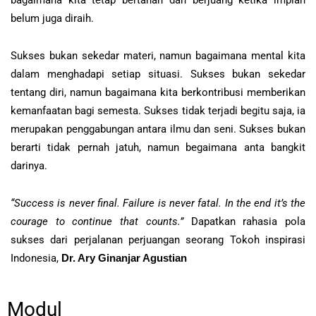
belum juga diraih.
Sukses bukan sekedar materi, namun bagaimana mental kita
dalam menghadapi setiap situasi. Sukses bukan sekedar
tentang diri, namun bagaimana kita berkontribusi memberikan
kemanfaatan bagi semesta. Sukses tidak terjadi begitu saja, ia
merupakan penggabungan antara ilmu dan seni. Sukses bukan
berarti tidak pernah jatuh, namun begaimana anta bangkit
darinya.
“Success is never final. Failure is never fatal. In the end it’s the
courage to continue that counts.”
Dapatkan rahasia pola
sukses dari perjalanan perjuangan seorang Tokoh inspirasi
Indonesia,
Dr. Ary Ginanjar Agustian
Modul