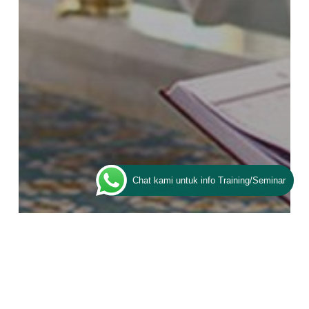
Chat kami untuk info Training/Seminar