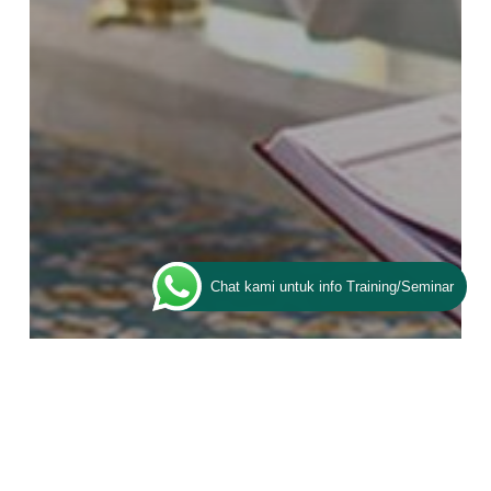
Chat kami untuk info Training/Seminar