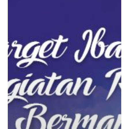
Kaya
Manfaat