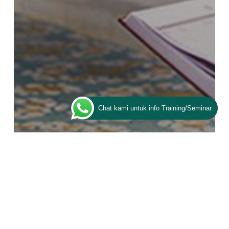
Chat kami untuk info Training/Seminar
Artikel
ESQ Spesial Ramadhan