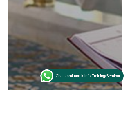
Chat kami untuk info Training/Seminar