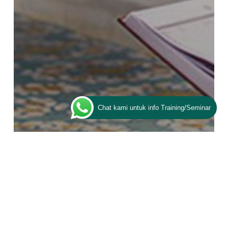
Chat kami untuk info Training/Seminar
Artikel
ESQ Spesial Ramadhan