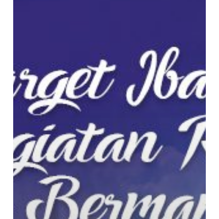
Kaya
Manfaat