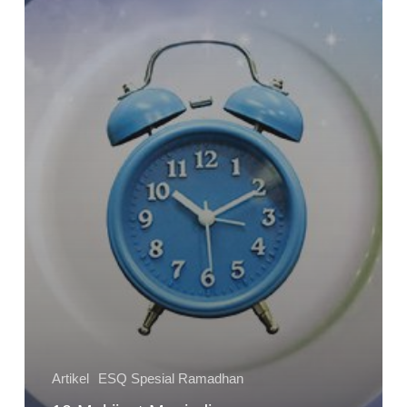
Artikel
ESQ Spesial Ramadhan