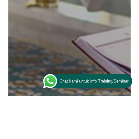
Chat kami untuk info Training/Seminar