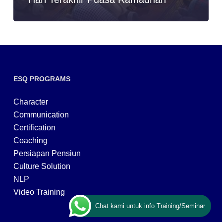
ESQ PROGRAMS
Character
Communication
Certification
Coaching
Persiapan Pensiun
Culture Solution
NLP
Video Training
Chat kami untuk info Training/Seminar