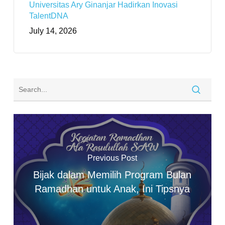
Universitas Ary Ginanjar Hadirkan Inovasi
TalentDNA
July 14, 2026
Previous Post
Bijak dalam Memilih Program Bulan
Ramadhan untuk Anak, Ini Tipsnya