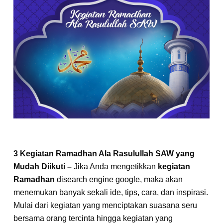
3 Kegiatan Ramadhan Ala Rasulullah SAW yang
Mudah Diikuti –
Jika Anda mengetikkan
kegiatan
Ramadhan
disearch engine google, maka akan
menemukan banyak sekali ide, tips, cara, dan inspirasi.
Mulai dari kegiatan yang menciptakan suasana seru
bersama orang tercinta hingga kegiatan yang