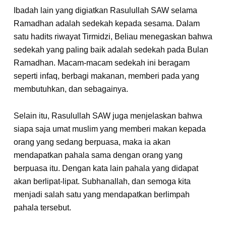
Ibadah lain yang digiatkan Rasulullah SAW selama
Ramadhan adalah sedekah kepada sesama. Dalam
satu hadits riwayat Tirmidzi, Beliau menegaskan bahwa
sedekah yang paling baik adalah sedekah pada Bulan
Ramadhan. Macam-macam sedekah ini beragam
seperti infaq, berbagi makanan, memberi pada yang
membutuhkan, dan sebagainya.
Selain itu, Rasulullah SAW juga menjelaskan bahwa
siapa saja umat muslim yang memberi makan kepada
orang yang sedang berpuasa, maka ia akan
mendapatkan pahala sama dengan orang yang
berpuasa itu. Dengan kata lain pahala yang didapat
akan berlipat-lipat. Subhanallah, dan semoga kita
menjadi salah satu yang mendapatkan berlimpah
pahala tersebut.