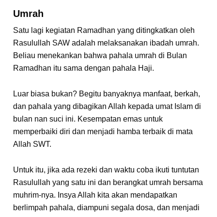
Umrah
Satu lagi kegiatan Ramadhan yang ditingkatkan oleh
Rasulullah SAW adalah melaksanakan ibadah umrah.
Beliau menekankan bahwa pahala umrah di Bulan
Ramadhan itu sama dengan pahala Haji.
Luar biasa bukan? Begitu banyaknya manfaat, berkah,
dan pahala yang dibagikan Allah kepada umat Islam di
bulan nan suci ini. Kesempatan emas untuk
memperbaiki diri dan menjadi hamba terbaik di mata
Allah SWT.
Untuk itu, jika ada rezeki dan waktu coba ikuti tuntutan
Rasulullah yang satu ini dan berangkat umrah bersama
muhrim-nya. Insya Allah kita akan mendapatkan
berlimpah pahala, diampuni segala dosa, dan menjadi