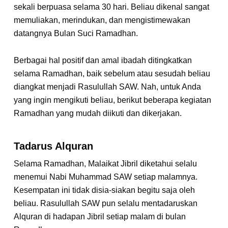
sekali berpuasa selama 30 hari. Beliau dikenal sangat
memuliakan, merindukan, dan mengistimewakan
datangnya Bulan Suci Ramadhan.
Berbagai hal positif dan amal ibadah ditingkatkan
selama Ramadhan, baik sebelum atau sesudah beliau
diangkat menjadi Rasulullah SAW. Nah, untuk Anda
yang ingin mengikuti beliau, berikut beberapa kegiatan
Ramadhan yang mudah diikuti dan dikerjakan.
Tadarus Alquran
Selama Ramadhan, Malaikat Jibril diketahui selalu
menemui Nabi Muhammad SAW setiap malamnya.
Kesempatan ini tidak disia-siakan begitu saja oleh
beliau. Rasulullah SAW pun selalu mentadaruskan
Alquran di hadapan Jibril setiap malam di bulan