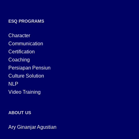
ESQ PROGRAMS
Character
Communication
Certification
Coaching
Persiapan Pensiun
Culture Solution
NLP
Video Training
ABOUT US
Ary Ginanjar Agustian