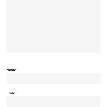
Name
*
Email
*