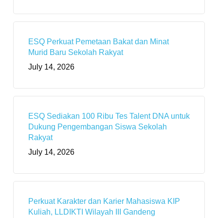
ESQ Perkuat Pemetaan Bakat dan Minat
Murid Baru Sekolah Rakyat
July 14, 2026
ESQ Sediakan 100 Ribu Tes Talent DNA untuk
Dukung Pengembangan Siswa Sekolah
Rakyat
July 14, 2026
Perkuat Karakter dan Karier Mahasiswa KIP
Kuliah, LLDIKTI Wilayah III Gandeng