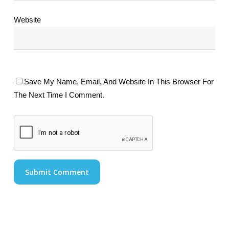
Website
Save My Name, Email, And Website In This Browser For
The Next Time I Comment.