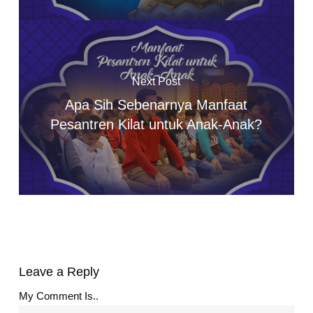
Next Post
Apa Sih Sebenarnya Manfaat
Pesantren Kilat untuk Anak-Anak?
Leave a Reply
My Comment Is..