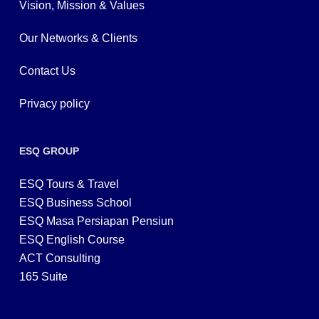
Vision, Mission & Values
Our Networks & Clients
Contact Us
Privacy policy
ESQ GROUP
ESQ Tours & Travel
ESQ Business School
ESQ Masa Persiapan Pensiun
ESQ English Course
ACT Consulting
165 Suite