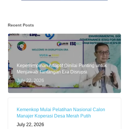
Recent Posts
Kepemimpinan Adaptif Dinilai Penting untuk
Menjawab Tantangan Era Disrupsi
July 22, 2026
Kemenkop Mulai Pelatihan Nasional Calon
Manajer Koperasi Desa Merah Putih
July 22, 2026