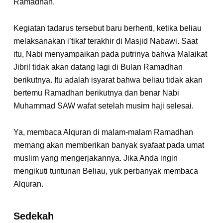
Ramadhan.
Kegiatan tadarus tersebut baru berhenti, ketika beliau
melaksanakan i’tikaf terakhir di Masjid Nabawi. Saat
itu, Nabi menyampaikan pada putrinya bahwa Malaikat
Jibril tidak akan datang lagi di Bulan Ramadhan
berikutnya. Itu adalah isyarat bahwa beliau tidak akan
bertemu Ramadhan berikutnya dan benar Nabi
Muhammad SAW wafat setelah musim haji selesai.
Ya, membaca Alquran di malam-malam Ramadhan
memang akan memberikan banyak syafaat pada umat
muslim yang mengerjakannya. Jika Anda ingin
mengikuti tuntunan Beliau, yuk perbanyak membaca
Alquran.
Sedekah