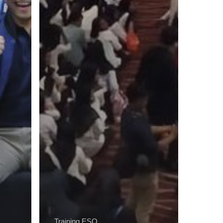
Training ESQ