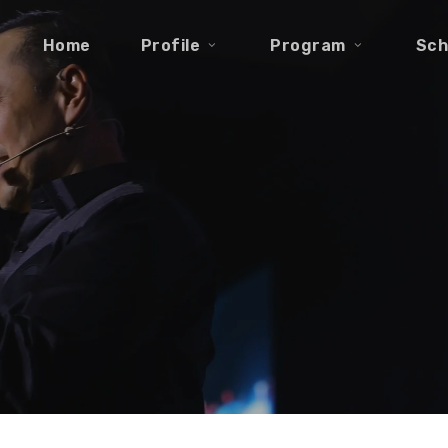
Home
Profile
Program
Sch