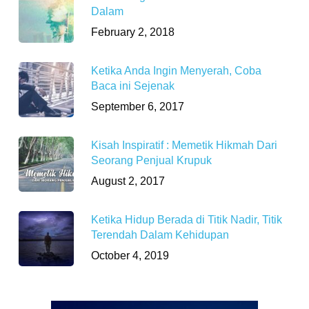
Dalam
February 2, 2018
Ketika Anda Ingin Menyerah, Coba
Baca ini Sejenak
September 6, 2017
Kisah Inspiratif : Memetik Hikmah Dari
Seorang Penjual Krupuk
August 2, 2017
Ketika Hidup Berada di Titik Nadir, Titik
Terendah Dalam Kehidupan
October 4, 2019