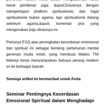
lewat pemikiran juga. &quot;Solusinya dengan
mempertajam platform spiritualisme, dan ingat
spiritualisme bukan agama, tapi spiritualisme datang
sebelum agama,&quot; komentar pria yang
mengenakan baju dinasnya ini.
Perlunya ESQ atau peningkatan kecerdasan emosional
dan spiritual ini sebagai benteng pertahanan mental
generasi muda inilah, yang membuat Mabes TNI
bekerja keras menyampaikan bahaya perang modern
ini ke berbagai daerah.
Semoga artikel ini bermanfaat untuk Anda
Seminar Pentingnya Kecerdasan
Emosional Spiritual dalam Menghadapi