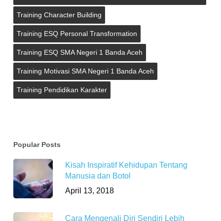
Training Character Building
Training ESQ Personal Transformation
Training ESQ SMA Negeri 1 Banda Aceh
Training Motivasi SMA Negeri 1 Banda Aceh
Training Pendidikan Karakter
Popular Posts
Kisah Inspiratif Kehidupan Tentang
Manusia dan Botol
April 13, 2018
Cara Mengenali Diri Sendiri Lebih