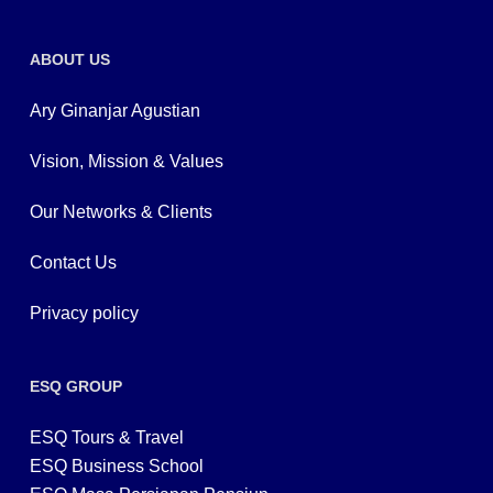
ABOUT US
Ary Ginanjar Agustian
Vision, Mission & Values
Our Networks & Clients
Contact Us
Privacy policy
ESQ GROUP
ESQ Tours & Travel
ESQ Business School