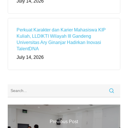
July 14, 2026
Perkuat Karakter dan Karier Mahasiswa KIP
Kuliah, LLDIKTI Wilayah III Gandeng
Universitas Ary Ginanjar Hadirkan Inovasi
TalentDNA
July 14, 2026
Previous Post