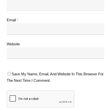
Email
*
Website
Save My Name, Email, And Website In This Browser For
The Next Time I Comment.