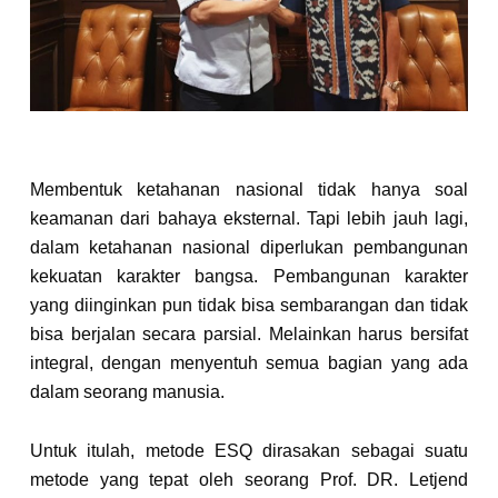
Membentuk ketahanan nasional tidak hanya soal
keamanan dari bahaya eksternal. Tapi lebih jauh lagi,
dalam ketahanan nasional diperlukan pembangunan
kekuatan karakter bangsa. Pembangunan karakter
yang diinginkan pun tidak bisa sembarangan dan tidak
bisa berjalan secara parsial. Melainkan harus bersifat
integral, dengan menyentuh semua bagian yang ada
dalam seorang manusia.
Untuk itulah, metode ESQ dirasakan sebagai suatu
metode yang tepat oleh seorang Prof. DR. Letjend