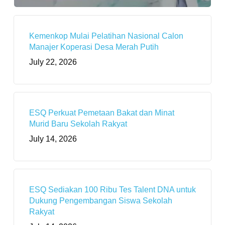
Kemenkop Mulai Pelatihan Nasional Calon
Manajer Koperasi Desa Merah Putih
July 22, 2026
ESQ Perkuat Pemetaan Bakat dan Minat
Murid Baru Sekolah Rakyat
July 14, 2026
ESQ Sediakan 100 Ribu Tes Talent DNA untuk
Dukung Pengembangan Siswa Sekolah
Rakyat