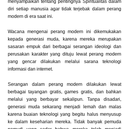
menyampaikan tentang pentingnya Spiritualitas dalam
diri setiap manusia agar tidak terjebak dalam perang
modern di era saat ini.
Wacana mengenai perang modern ini dikemukakan
kepada generasi muda, karena mereka merupakan
sasaran empuk dari berbagai serangan ideologi dan
perusakan karakter yang dituju lewat perang modern
yang gencar dilakukan melalui sarana teknologi
informasi dan internet.
Serangan dalam perang modern dilakukan lewat
berbagai tayangan gratis, games gratis, dan bahkan
melalui yang berbayar sekalipun. Tanpa disadari,
generasi muda sekarang menjadi lemah dan malas
karena buaian teknologi yang begitu halus menyusup
ke dalam keseharian mereka. Tidak banyak pemuda