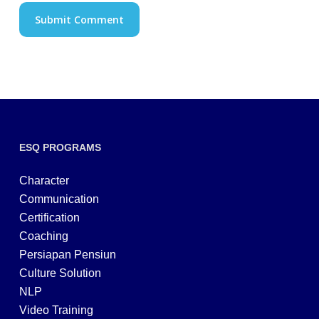
ESQ PROGRAMS
Character
Communication
Certification
Coaching
Persiapan Pensiun
Culture Solution
NLP
Video Training