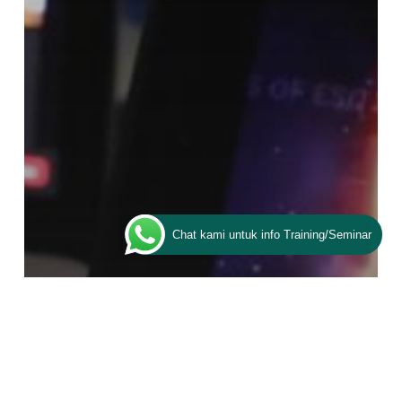
Chat kami untuk info Training/Seminar