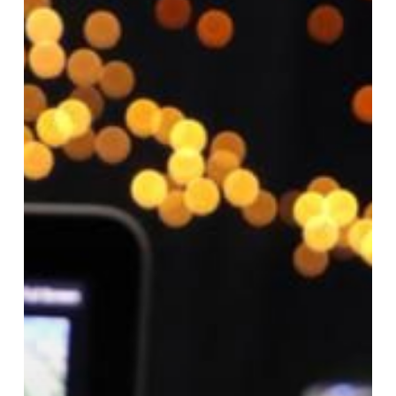
Chapter