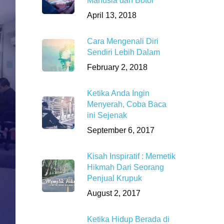
Manusia dan Botol
April 13, 2018
Cara Mengenali Diri
Sendiri Lebih Dalam
February 2, 2018
Ketika Anda Ingin
Menyerah, Coba Baca
ini Sejenak
September 6, 2017
Kisah Inspiratif : Memetik
Hikmah Dari Seorang
Penjual Krupuk
August 2, 2017
Ketika Hidup Berada di