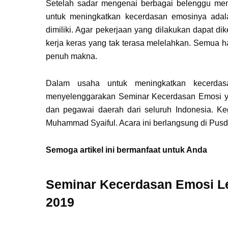
Setelah sadar mengenai berbagai belenggu ment
untuk meningkatkan kecerdasan emosinya adala
dimiliki. Agar pekerjaan yang dilakukan dapat 
kerja keras yang tak terasa melelahkan. Semua ha
penuh makna.
Dalam usaha untuk meningkatkan kecerdas
menyelenggarakan Seminar Kecerdasan Emosi yang
dan pegawai daerah dari seluruh Indonesia. Keg
Muhammad Syaiful. Acara ini berlangsung di Pusd
Semoga artikel ini bermanfaat untuk Anda
Seminar Kecerdasan Emosi Le
2019