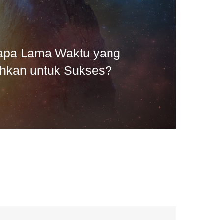
apa Lama Waktu yang
hkan untuk Sukses?