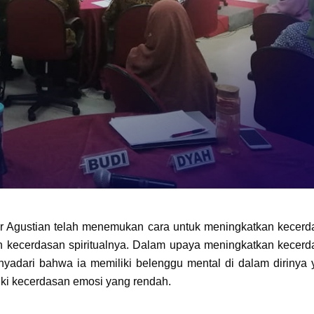
ar Agustian telah menemukan cara untuk meningkatkan kecer
n kecerdasan spiritualnya. Dalam upaya meningkatkan kecerd
enyadari bahwa ia memiliki belenggu mental di dalam dirinya
ki kecerdasan emosi yang rendah.