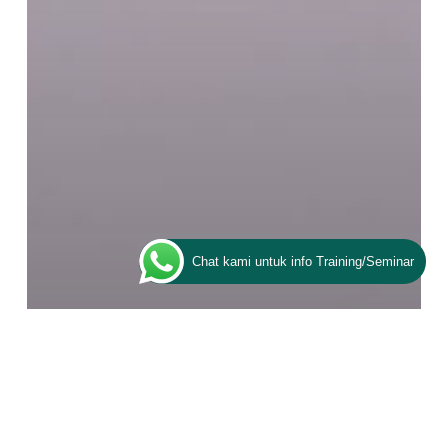
Chat kami untuk info Training/Seminar