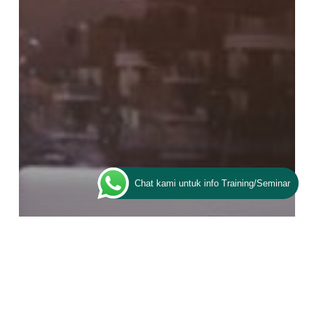
Chat kami untuk info Training/Seminar