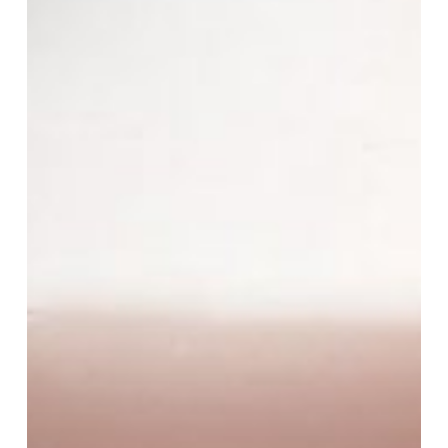
Bisnis
Anda