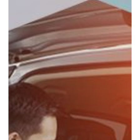
Cara
Ini