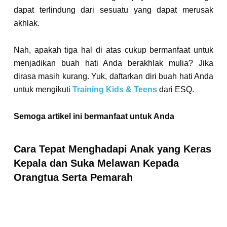
dapat terlindung dari sesuatu yang dapat merusak
akhlak.
Nah, apakah tiga hal di atas cukup bermanfaat untuk
menjadikan buah hati Anda berakhlak mulia? Jika
dirasa masih kurang. Yuk, daftarkan diri buah hati Anda
untuk mengikuti
Training Kids & Teens
dari ESQ.
Semoga artikel ini bermanfaat untuk Anda
Cara Tepat Menghadapi Anak yang Keras
Kepala dan Suka Melawan Kepada
Orangtua Serta Pemarah