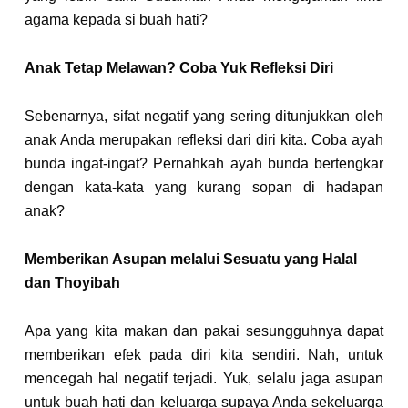
agama kepada si buah hati?
Anak Tetap Melawan? Coba Yuk Refleksi Diri
Sebenarnya, sifat negatif yang sering ditunjukkan oleh
anak Anda merupakan refleksi dari diri kita. Coba ayah
bunda ingat-ingat? Pernahkah ayah bunda bertengkar
dengan kata-kata yang kurang sopan di hadapan
anak?
Memberikan Asupan melalui Sesuatu yang Halal
dan Thoyibah
Apa yang kita makan dan pakai sesungguhnya dapat
memberikan efek pada diri kita sendiri. Nah, untuk
mencegah hal negatif terjadi. Yuk, selalu jaga asupan
untuk buah hati dan keluarga supaya Anda sekeluarga