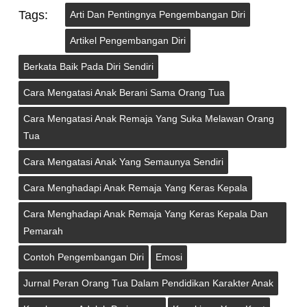
Tags:
Arti Dan Pentingnya Pengembangan Diri
Artikel Pengembangan Diri
Berkata Baik Pada Diri Sendiri
Cara Mengatasi Anak Berani Sama Orang Tua
Cara Mengatasi Anak Remaja Yang Suka Melawan Orang
Tua
Cara Mengatasi Anak Yang Semaunya Sendiri
Cara Menghadapi Anak Remaja Yang Keras Kepala
Cara Menghadapi Anak Remaja Yang Keras Kepala Dan
Pemarah
Contoh Pengembangan Diri
Emosi
Jurnal Peran Orang Tua Dalam Pendidikan Karakter Anak