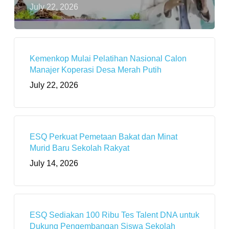
July 22, 2026
Kemenkop Mulai Pelatihan Nasional Calon
Manajer Koperasi Desa Merah Putih
July 22, 2026
ESQ Perkuat Pemetaan Bakat dan Minat
Murid Baru Sekolah Rakyat
July 14, 2026
ESQ Sediakan 100 Ribu Tes Talent DNA untuk
Dukung Pengembangan Siswa Sekolah