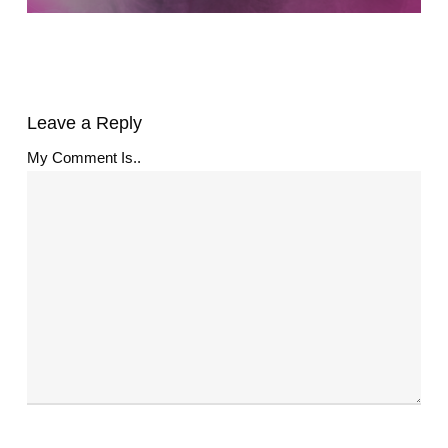
Leave a Reply
My Comment Is..