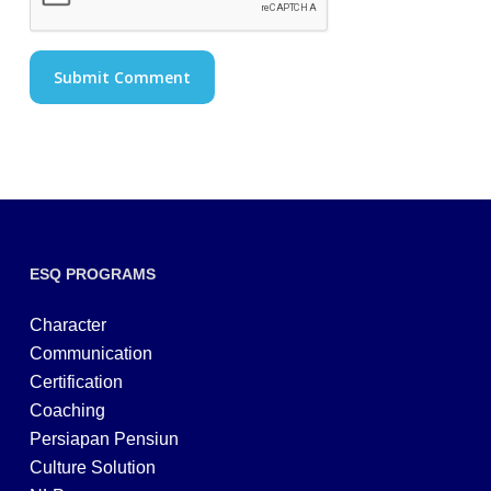
ESQ PROGRAMS
Character
Communication
Certification
Coaching
Persiapan Pensiun
Culture Solution