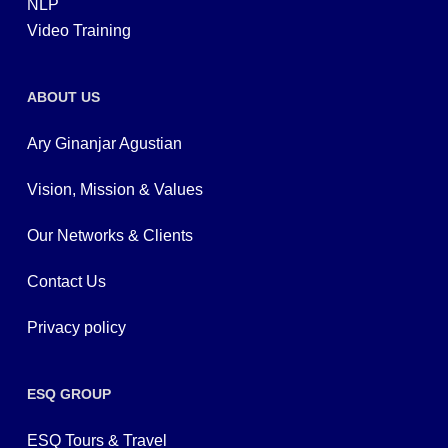
NLP
Video Training
ABOUT US
Ary Ginanjar Agustian
Vision, Mission & Values
Our Networks & Clients
Contact Us
Privacy policy
ESQ GROUP
ESQ Tours & Travel