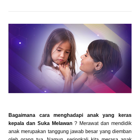
Bagaimana cara menghadapi anak yang keras
kepala dan Suka Melawan
? Merawat dan mendidik
anak merupakan tanggung jawab besar yang diemban
oleh orang tua.
Namun, seringkali kita merasa anak