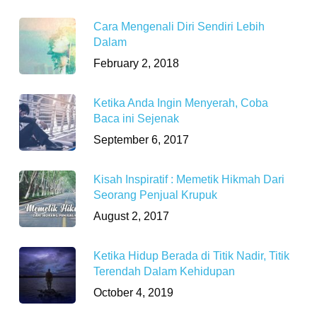
Cara Mengenali Diri Sendiri Lebih
Dalam
February 2, 2018
Ketika Anda Ingin Menyerah, Coba
Baca ini Sejenak
September 6, 2017
Kisah Inspiratif : Memetik Hikmah Dari
Seorang Penjual Krupuk
August 2, 2017
Ketika Hidup Berada di Titik Nadir, Titik
Terendah Dalam Kehidupan
October 4, 2019