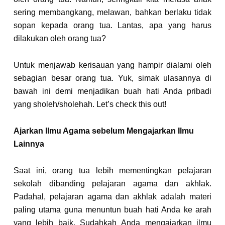
sering membangkang, melawan, bahkan berlaku tidak
sopan kepada orang tua. Lantas, apa yang harus
dilakukan oleh orang tua?
Untuk menjawab kerisauan yang hampir dialami oleh
sebagian besar orang tua. Yuk, simak ulasannya di
bawah ini demi menjadikan buah hati Anda pribadi
yang sholeh/sholehah.
Let’s check this out
!
Ajarkan Ilmu Agama sebelum Mengajarkan Ilmu
Lainnya
Saat ini, orang tua lebih mementingkan pelajaran
sekolah dibanding pelajaran agama dan akhlak.
Padahal, pelajaran agama dan akhlak adalah materi
paling utama guna menuntun buah hati Anda ke arah
yang lebih baik. Sudahkah Anda mengajarkan ilmu