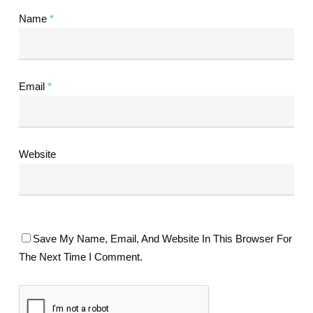
Name
*
Email
*
Website
Save My Name, Email, And Website In This Browser For
The Next Time I Comment.