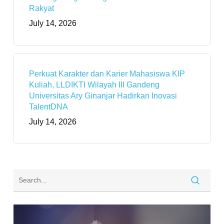
Rakyat
July 14, 2026
Perkuat Karakter dan Karier Mahasiswa KIP
Kuliah, LLDIKTI Wilayah III Gandeng
Universitas Ary Ginanjar Hadirkan Inovasi
TalentDNA
July 14, 2026