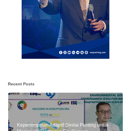
Recent Posts
Kepemimpinan Adaptif Dinilai Penting untuk