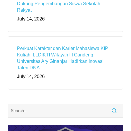
Dukung Pengembangan Siswa Sekolah
Rakyat
July 14, 2026
Perkuat Karakter dan Karier Mahasiswa KIP
Kuliah, LLDIKTI Wilayah III Gandeng
Universitas Ary Ginanjar Hadirkan Inovasi
TalentDNA
July 14, 2026