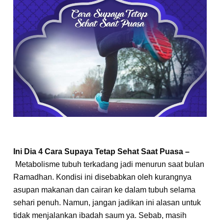
Ini Dia 4 Cara Supaya Tetap Sehat Saat Puasa –
Metabolisme tubuh terkadang jadi menurun saat bulan
Ramadhan. Kondisi ini disebabkan oleh kurangnya
asupan makanan dan cairan ke dalam tubuh selama
sehari penuh. Namun, jangan jadikan ini alasan untuk
tidak menjalankan ibadah saum ya. Sebab, masih