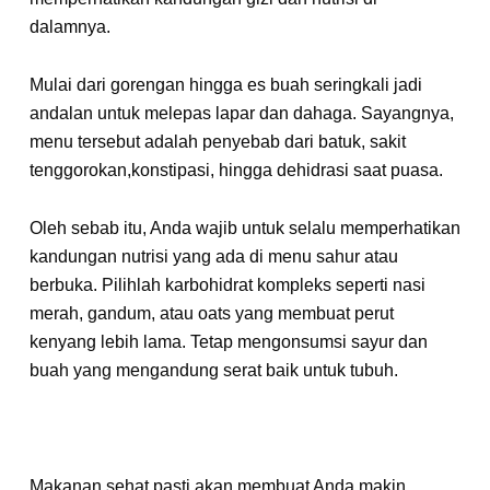
dalamnya.
Mulai dari gorengan hingga es buah seringkali jadi
andalan untuk melepas lapar dan dahaga. Sayangnya,
menu tersebut adalah penyebab dari batuk, sakit
tenggorokan,konstipasi, hingga dehidrasi saat puasa.
Oleh sebab itu, Anda wajib untuk selalu memperhatikan
kandungan nutrisi yang ada di menu sahur atau
berbuka. Pilihlah karbohidrat kompleks seperti nasi
merah, gandum, atau oats yang membuat perut
kenyang lebih lama. Tetap mengonsumsi sayur dan
buah yang mengandung serat baik untuk tubuh.
Makanan sehat pasti akan membuat Anda makin