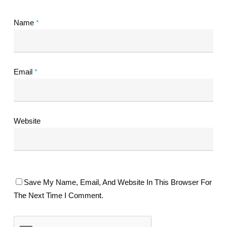
Name
*
Email
*
Website
Save My Name, Email, And Website In This Browser For
The Next Time I Comment.