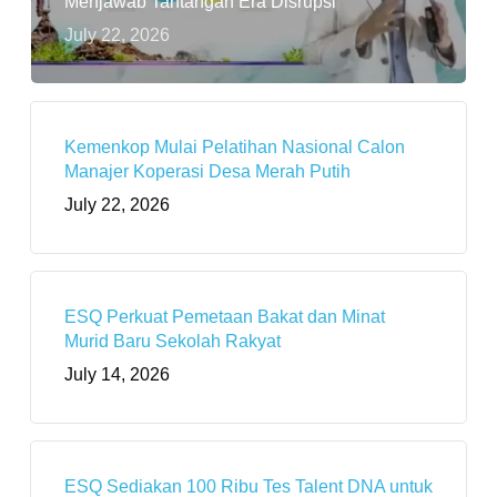
Menjawab Tantangan Era Disrupsi
July 22, 2026
Kemenkop Mulai Pelatihan Nasional Calon
Manajer Koperasi Desa Merah Putih
July 22, 2026
ESQ Perkuat Pemetaan Bakat dan Minat
Murid Baru Sekolah Rakyat
July 14, 2026
ESQ Sediakan 100 Ribu Tes Talent DNA untuk