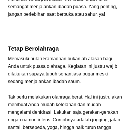
semangat menjalankan ibadah puasa. Yang penting,
jangan berlebihan saat berbuka atau sahur, ya!
Tetap Berolahraga
Memasuki bulan Ramadhan bukanlah alasan bagi
Anda untuk puasa olahraga. Kegiatan ini justru wajib
dilakukan supaya tubuh senantiasa bugar meski
sedang menjalankan ibadah saum.
Tak perlu melakukan olahraga berat. Hal ini justru akan
membuat Anda mudah kelelahan dan mudah
mengalami dehidrasi. Lakukan saja gerakan-gerakan
ringan namun intens. Contohnya adalah jogging, jalan
santai, bersepeda, yoga, hingga naik turun tangga.