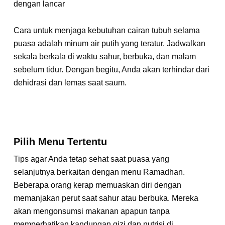
dengan lancar
Cara untuk menjaga kebutuhan cairan tubuh selama
puasa adalah minum air putih yang teratur. Jadwalkan
sekala berkala di waktu sahur, berbuka, dan malam
sebelum tidur. Dengan begitu, Anda akan terhindar dari
dehidrasi dan lemas saat saum.
Pilih Menu Tertentu
Tips agar Anda tetap sehat saat puasa yang
selanjutnya berkaitan dengan menu Ramadhan.
Beberapa orang kerap memuaskan diri dengan
memanjakan perut saat sahur atau berbuka. Mereka
akan mengonsumsi makanan apapun tanpa
memperhatikan kandungan gizi dan nutrisi di