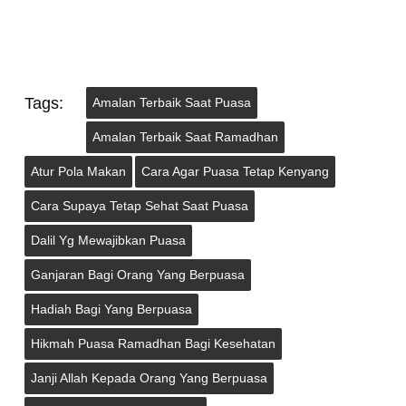
Tags:
Amalan Terbaik Saat Puasa
Amalan Terbaik Saat Ramadhan
Atur Pola Makan
Cara Agar Puasa Tetap Kenyang
Cara Supaya Tetap Sehat Saat Puasa
Dalil Yg Mewajibkan Puasa
Ganjaran Bagi Orang Yang Berpuasa
Hadiah Bagi Yang Berpuasa
Hikmah Puasa Ramadhan Bagi Kesehatan
Janji Allah Kepada Orang Yang Berpuasa