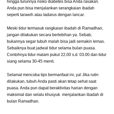
hingga turunnya risiko diabetes bisa Anda rasakan.
Anda pun bisa menjalankan serangkaian ibadah
seperti tarawih atau tadarus dengan lancar.
Meski tidur termasuk rangkaian ibadah di Ramadhan,
jangan dilakukan secara berlebihan ya. Sebab,
bukannya segar tubuh malah bisa jadi semakin lemas.
Sebaiknya buat jadwal tidur selama bulan puasa.
Contohnya tidur malam pukul 22.00 s.d. 03.00 dan tidur
siang selama 30-45 menit.
Selamat mencoba tips bermanfaat ini, ya! Jika rutin
dilakukan, tubuh Anda pasti akan tetap sehat saat
puasa. Anda pun dapat beraktivitas harian dengan
maksimal dan selalu khusyuk menjalankan ibadah di
bulan Ramadhan.