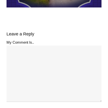
Leave a Reply
My Comment Is..