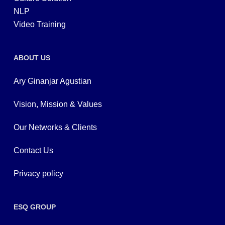
NLP
Video Training
ABOUT US
Ary Ginanjar Agustian
Vision, Mission & Values
Our Networks & Clients
Contact Us
Privacy policy
ESQ GROUP