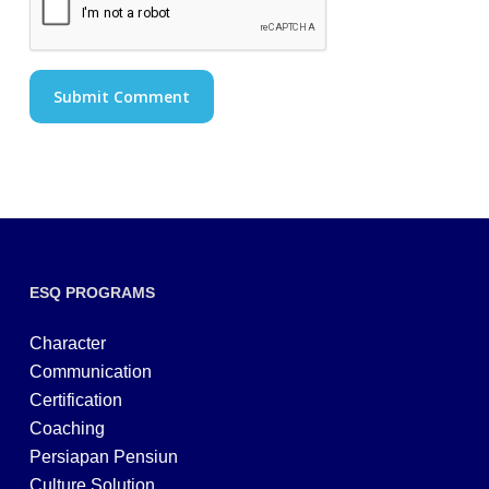
ESQ PROGRAMS
Character
Communication
Certification
Coaching
Persiapan Pensiun
Culture Solution