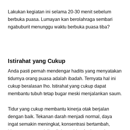
Lakukan kegiatan ini selama 20-30 menit sebelum
berbuka puasa. Lumayan kan berolahraga sembari
ngabuburit menunggu waktu berbuka puasa tiba?
Istirahat yang Cukup
Anda pasti pernah mendengar hadits yang menyatakan
tidurnya orang puasa adalah ibadah. Ternyata hal ini
cukup beralasan lho. Istirahat yang cukup dapat
membantu tubuh tetap bugar meski menjalankan saum.
Tidur yang cukup membantu kinerja otak berjalan
dengan baik. Tekanan darah menjadi normal, daya
ingat semakin meningkat, konsentrasi bertambah,