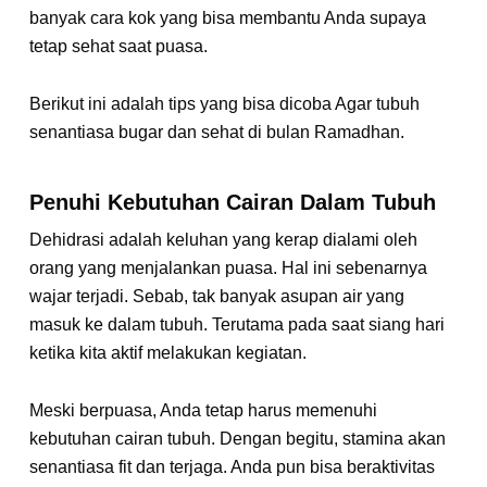
banyak cara kok yang bisa membantu Anda supaya
tetap sehat saat puasa.
Berikut ini adalah tips yang bisa dicoba Agar tubuh
senantiasa bugar dan sehat di bulan Ramadhan.
Penuhi Kebutuhan Cairan Dalam Tubuh
Dehidrasi adalah keluhan yang kerap dialami oleh
orang yang menjalankan puasa. Hal ini sebenarnya
wajar terjadi. Sebab, tak banyak asupan air yang
masuk ke dalam tubuh. Terutama pada saat siang hari
ketika kita aktif melakukan kegiatan.
Meski berpuasa, Anda tetap harus memenuhi
kebutuhan cairan tubuh. Dengan begitu, stamina akan
senantiasa fit dan terjaga. Anda pun bisa beraktivitas