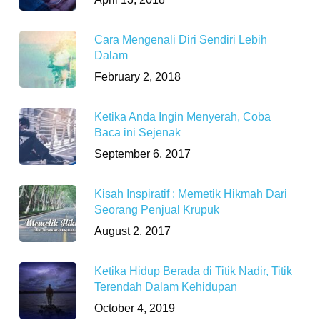
Cara Mengenali Diri Sendiri Lebih
Dalam
February 2, 2018
Ketika Anda Ingin Menyerah, Coba
Baca ini Sejenak
September 6, 2017
Kisah Inspiratif : Memetik Hikmah Dari
Seorang Penjual Krupuk
August 2, 2017
Ketika Hidup Berada di Titik Nadir, Titik
Terendah Dalam Kehidupan
October 4, 2019