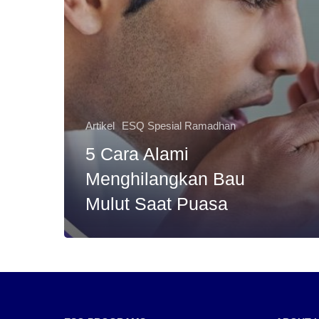
Artikel
ESQ Spesial Ramadhan
5 Cara Alami
Menghilangkan Bau
Mulut Saat Puasa