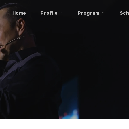
Home
Profile
Program
Sch