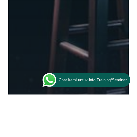
Chat kami untuk info Training/Seminar