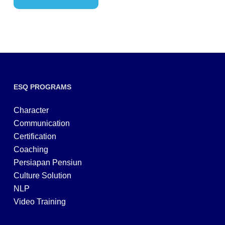
ESQ PROGRAMS
Character
Communication
Certification
Coaching
Persiapan Pensiun
Culture Solution
NLP
Video Training