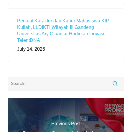
Perkuat Karakter dan Karier Mahasiswa KIP
Kuliah, LLDIKTI Wilayah III Gandeng
Universitas Ary Ginanjar Hadirkan Inovasi
TalentDNA
July 14, 2026
Previous Post