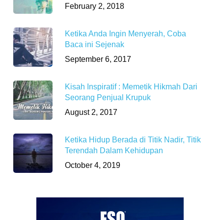
February 2, 2018
Ketika Anda Ingin Menyerah, Coba
Baca ini Sejenak
September 6, 2017
Kisah Inspiratif : Memetik Hikmah Dari
Seorang Penjual Krupuk
August 2, 2017
Ketika Hidup Berada di Titik Nadir, Titik
Terendah Dalam Kehidupan
October 4, 2019