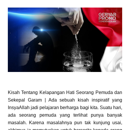
Kisah Tentang Kelapangan Hati Seorang Pemuda dan
Sekepal Garam |
Ada sebuah kisah inspiratif yang
InsyaAllah jadi pelajaran berharga bagi kita.
Suatu hari,
ada seorang pemuda yang terlihat punya banyak
masalah. Karena masalahnya pun tak kunjung usai,