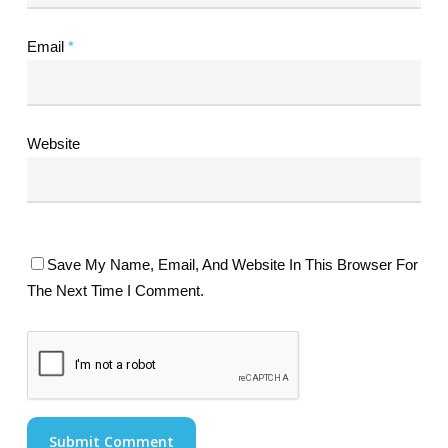
Email
*
Website
Save My Name, Email, And Website In This Browser For
The Next Time I Comment.