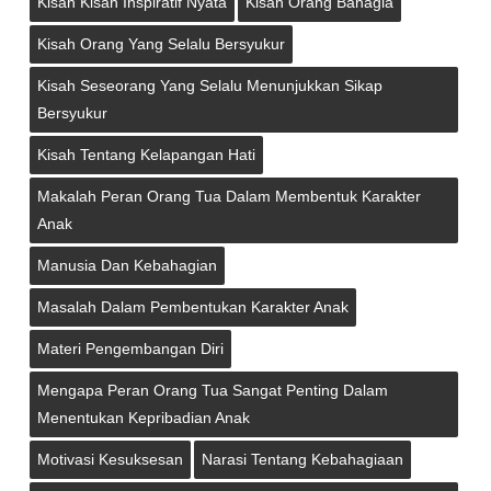
Kisah Kisah Inspiratif Nyata
Kisah Orang Bahagia
Kisah Orang Yang Selalu Bersyukur
Kisah Seseorang Yang Selalu Menunjukkan Sikap
Bersyukur
Kisah Tentang Kelapangan Hati
Makalah Peran Orang Tua Dalam Membentuk Karakter
Anak
Manusia Dan Kebahagian
Masalah Dalam Pembentukan Karakter Anak
Materi Pengembangan Diri
Mengapa Peran Orang Tua Sangat Penting Dalam
Menentukan Kepribadian Anak
Motivasi Kesuksesan
Narasi Tentang Kebahagiaan