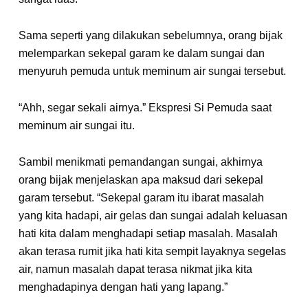
Sama seperti yang dilakukan sebelumnya, orang bijak
melemparkan sekepal garam ke dalam sungai dan
menyuruh pemuda untuk meminum air sungai tersebut.
“Ahh, segar sekali airnya.” Ekspresi Si Pemuda saat
meminum air sungai itu.
Sambil menikmati pemandangan sungai, akhirnya
orang bijak menjelaskan apa maksud dari sekepal
garam tersebut. “Sekepal garam itu ibarat masalah
yang kita hadapi, air gelas dan sungai adalah keluasan
hati kita dalam menghadapi setiap masalah. Masalah
akan terasa rumit jika hati kita sempit layaknya segelas
air, namun masalah dapat terasa nikmat jika kita
menghadapinya dengan hati yang lapang.”