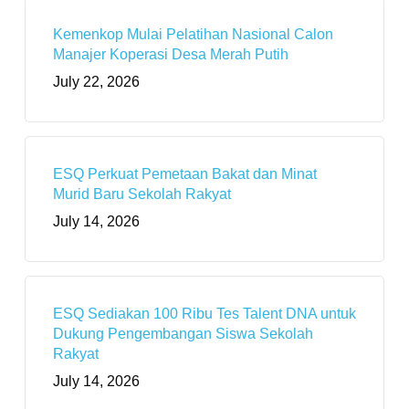
Kemenkop Mulai Pelatihan Nasional Calon
Manajer Koperasi Desa Merah Putih
July 22, 2026
ESQ Perkuat Pemetaan Bakat dan Minat
Murid Baru Sekolah Rakyat
July 14, 2026
ESQ Sediakan 100 Ribu Tes Talent DNA untuk
Dukung Pengembangan Siswa Sekolah
Rakyat
July 14, 2026