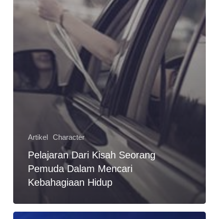
Artikel
Character
Pelajaran Dari Kisah Seorang
Pemuda Dalam Mencari
Kebahagiaan Hidup
3