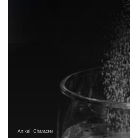
Artikel
Character