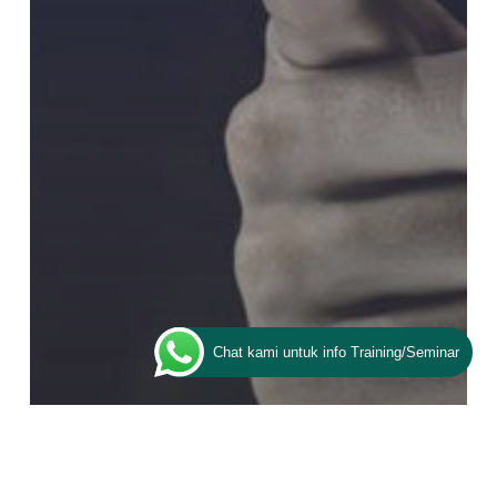
Chat kami untuk info Training/Seminar