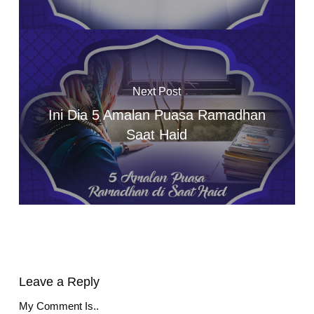
Next Post
Ini Dia 5 Amalan Puasa Ramadhan
Saat Haid
Leave a Reply
My Comment Is..