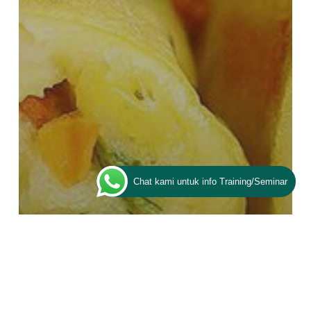
Chat kami untuk info Training/Seminar