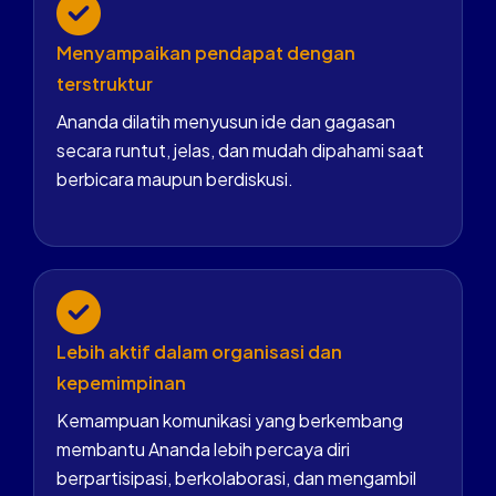
Menyampaikan pendapat dengan
terstruktur
Ananda dilatih menyusun ide dan gagasan
secara runtut, jelas, dan mudah dipahami saat
berbicara maupun berdiskusi.
Lebih aktif dalam organisasi dan
kepemimpinan
Kemampuan komunikasi yang berkembang
membantu Ananda lebih percaya diri
berpartisipasi, berkolaborasi, dan mengambil