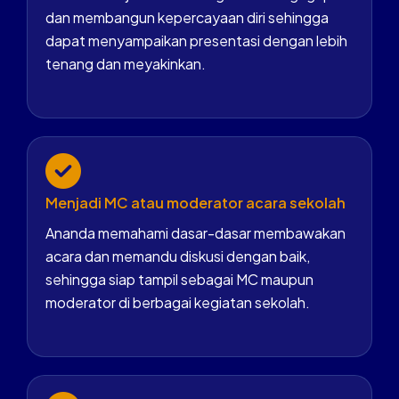
dan membangun kepercayaan diri sehingga
dapat menyampaikan presentasi dengan lebih
tenang dan meyakinkan.
Menjadi MC atau moderator acara sekolah
Ananda memahami dasar-dasar membawakan
acara dan memandu diskusi dengan baik,
sehingga siap tampil sebagai MC maupun
moderator di berbagai kegiatan sekolah.