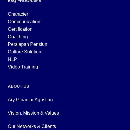
ESQ PROGRAMS
Character
Communication
Certification
Coaching
Persiapan Pensiun
Culture Solution
NLP
Video Training
ABOUT US
Ary Ginanjar Agustian
Vision, Mission & Values
Our Networks & Clients