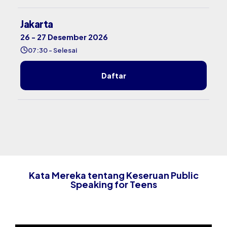
Jakarta
26 - 27 Desember 2026
07:30 - Selesai
Daftar
Kata Mereka tentang Keseruan Public
Speaking for Teens