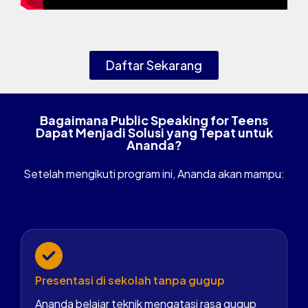
Daftar Sekarang
Bagaimana Public Speaking for Teens
Dapat Menjadi Solusi yang Tepat untuk
Ananda?
Setelah mengikuti program ini, Ananda akan mampu:
Presentasi di sekolah tanpa gugup
Ananda belajar teknik mengatasi rasa gugup