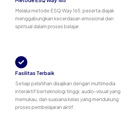
Metode ESQ Way 165
Melalui metode ESQ Way 165, peserta diajak
menggabungkan kecerdasan emosional dan
spiritual dalam proses belajar.
Fasilitas Terbaik
Setiap pelatihan disajikan dengan multimedia
interaktif berteknologi tinggi, audio-visual yang
memukau, dan suasana kelas yang mendukung
proses pembelajaran aktif.