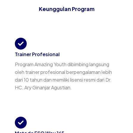
Keunggulan Program
Trainer Profesional
Program Amazing Youth dibimbing langsung
oleh trainer profesional berpengalaman lebih
dari 10 tahun dan memiliki lisensi resmi dari Dr.
HC. Ary Ginanjar Agustian.