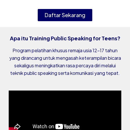
Daftar Sekarang
Apa itu Training Public Speaking for Teens?
Program pelatihan khusus remaja usia 12–17 tahun
yang dirancang untuk mengasah keterampilan bicara
sekaligus meningkatkan rasa percaya diri melalui
teknik public speaking serta komunikasi yang tepat.