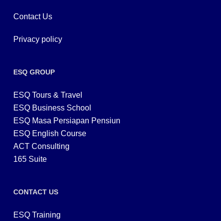
Contact Us
Privacy policy
ESQ GROUP
ESQ Tours & Travel
ESQ Business School
ESQ Masa Persiapan Pensiun
ESQ English Course
ACT Consulting
165 Suite
CONTACT US
ESQ Training