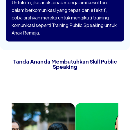
Untuk itu, jika anak-anak mengalami kesulitan
dalam berkomunikasi yang tepat dan efektif,
coba arahkan mereka untuk mengikuti training
komunikasi seperti Training Public Speaking untuk
Anak Remaja.
Tanda Ananda Membutuhkan Skill Public
Speaking