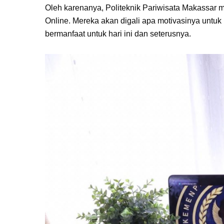
Oleh karenanya, Politeknik Pariwisata Makassar 
Online. Mereka akan digali apa motivasinya untu
bermanfaat untuk hari ini dan seterusnya.