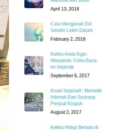
Manusia dan Botol
April 13, 2018
Cara Mengenali Diri
Sendiri Lebih Dalam
February 2, 2018
Ketika Anda Ingin
Menyerah, Coba Baca
ini Sejenak
September 6, 2017
Kisah Inspiratif : Memetik
Hikmah Dari Seorang
Penjual Krupuk
August 2, 2017
Ketika Hidup Berada di