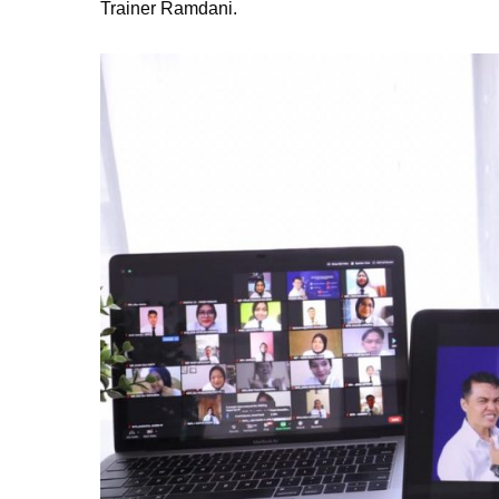
Trainer Ramdani.