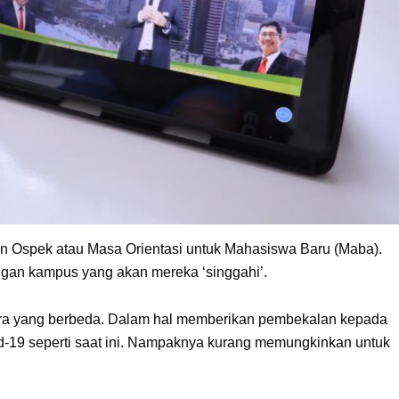
Ospek atau Masa Orientasi untuk Mahasiswa Baru (Maba).
ngan kampus yang akan mereka ‘singgahi’.
ara yang berbeda. Dalam hal memberikan pembekalan kepada
id-19 seperti saat ini. Nampaknya kurang memungkinkan untuk