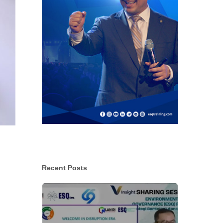
Recent Posts