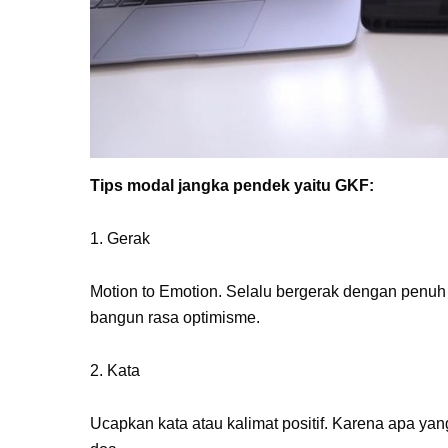
Tips modal jangka pendek yaitu GKF:
1. Gerak
Motion to Emotion. Selalu bergerak dengan penuh s
bangun rasa optimisme.
2. Kata
Ucapkan kata atau kalimat positif. Karena apa ya