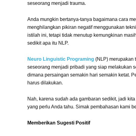
seseorang menjadi trauma.
Anda mungkin bertanya-tanya bagaimana cara meng
menghilangkan pikiran negatif menggunakan tekni
istilah ini, tetapi tidak menutup kemungkinan mas
sedikit apa itu NLP.
Neuro Linguistic Programing
(NLP) merupakan t
seseorang menjadi pribadi yang siap melakukan s
dimana persaingan semakin hari semakin ketat. Pe
harus dilakukan.
Nah, karena sudah ada gambaran sedikit, jadi kita
yang perlu Anda tahu. Simak pembahasan kami beri
Memberikan Sugesti Positif