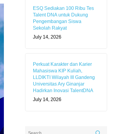
ESQ Sediakan 100 Ribu Tes
Talent DNA untuk Dukung
Pengembangan Siswa
Sekolah Rakyat
July 14, 2026
Perkuat Karakter dan Karier
Mahasiswa KIP Kuliah,
LLDIKTI Wilayah III Gandeng
Universitas Ary Ginanjar
Hadirkan Inovasi TalentDNA
July 14, 2026