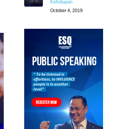
Kehidupan
October 4, 2019