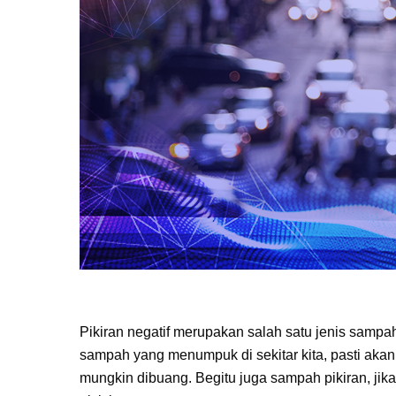
Pikiran negatif merupakan salah satu jenis sampa
sampah yang menumpuk di sekitar kita, pasti aka
mungkin dibuang. Begitu juga sampah pikiran, ji