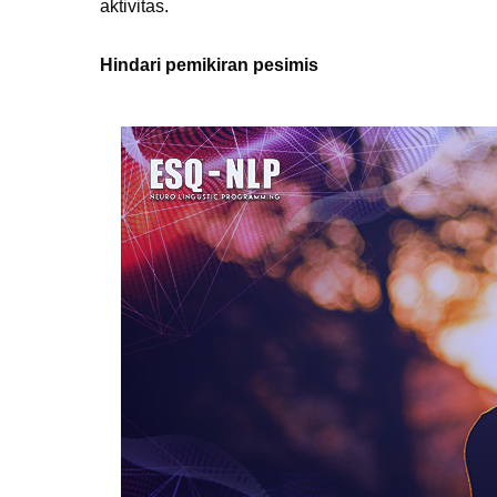
aktivitas.
Hindari pemikiran pesimis