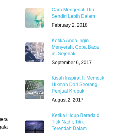
Cara Mengenali Diri
Sendiri Lebih Dalam
February 2, 2018
Ketika Anda Ingin
Menyerah, Coba Baca
ini Sejenak
September 6, 2017
Kisah Inspiratif : Memetik
Hikmah Dari Seorang
Penjual Krupuk
August 2, 2017
Ketika Hidup Berada di
gera
Titik Nadir, Titik
gala
Terendah Dalam