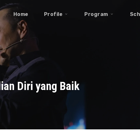
Home
Profile
Program
Sch
ian Diri yang Baik