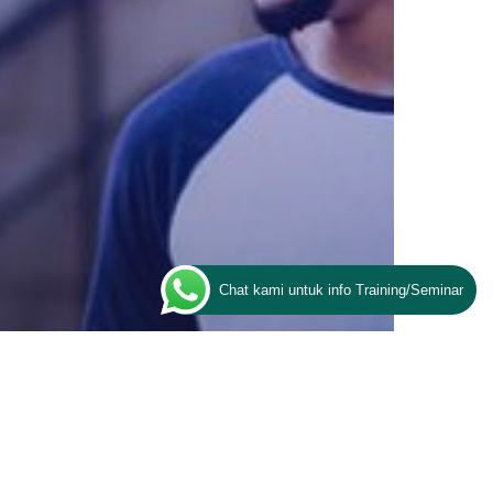
Chat kami untuk info Training/Seminar