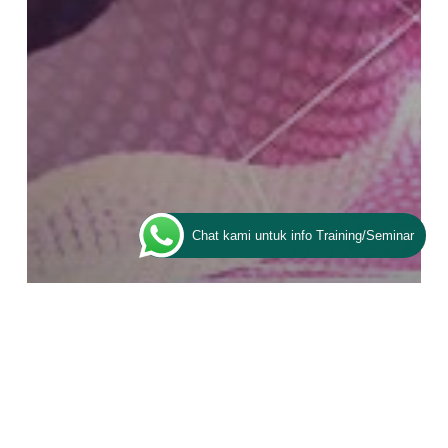
Chat kami untuk info Training/Seminar