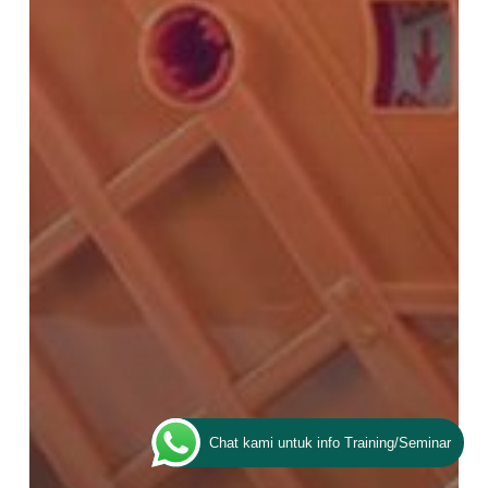
Chat kami untuk info Training/Seminar