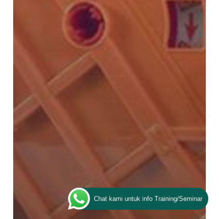
Chat kami untuk info Training/Seminar