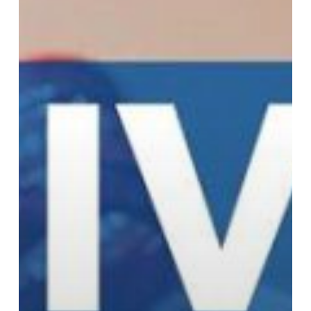
Menerima