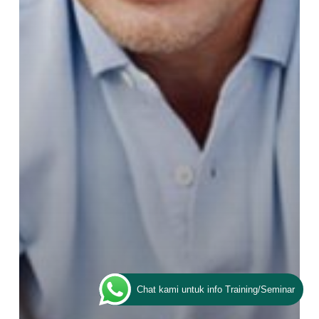
Chat kami untuk info Training/Seminar