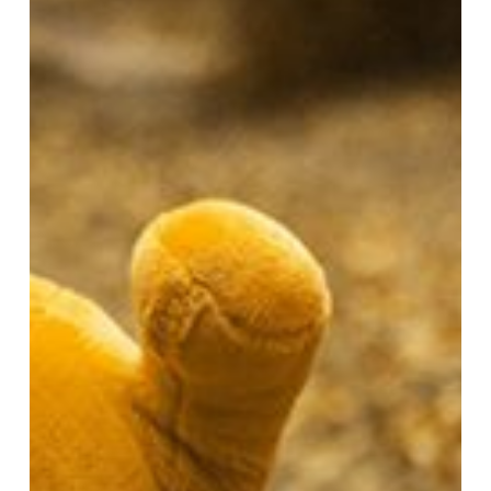
Yang
Malas
Belajar