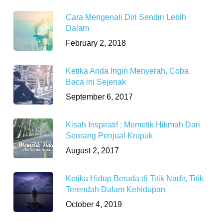
Cara Mengenali Diri Sendiri Lebih
Dalam
February 2, 2018
Ketika Anda Ingin Menyerah, Coba
Baca ini Sejenak
September 6, 2017
Kisah Inspiratif : Memetik Hikmah Dari
Seorang Penjual Krupuk
August 2, 2017
Ketika Hidup Berada di Titik Nadir, Titik
Terendah Dalam Kehidupan
October 4, 2019