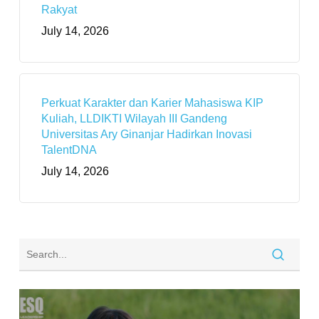
Rakyat
July 14, 2026
Perkuat Karakter dan Karier Mahasiswa KIP
Kuliah, LLDIKTI Wilayah III Gandeng
Universitas Ary Ginanjar Hadirkan Inovasi
TalentDNA
July 14, 2026