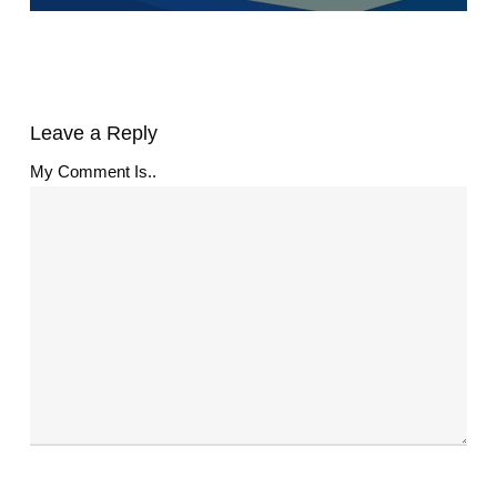
Leave a Reply
My Comment Is..