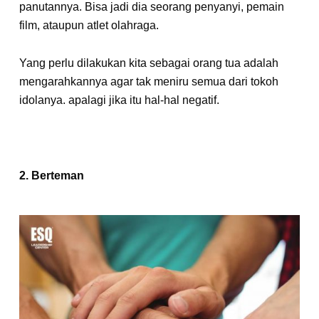
panutannya. Bisa jadi dia seorang penyanyi, pemain
film, ataupun atlet olahraga.
Yang perlu dilakukan kita sebagai orang tua adalah
mengarahkannya agar tak meniru semua dari tokoh
idolanya. apalagi jika itu hal-hal negatif.
2. Berteman