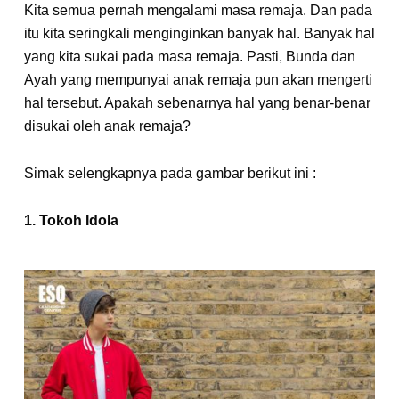
Kita semua pernah mengalami masa remaja. Dan pada
itu kita seringkali menginginkan banyak hal. Banyak hal
yang kita sukai pada masa remaja. Pasti, Bunda dan
Ayah yang mempunyai anak remaja pun akan mengerti
hal tersebut. Apakah sebenarnya hal yang benar-benar
disukai oleh anak remaja?
Simak selengkapnya pada gambar berikut ini :
1. Tokoh Idola