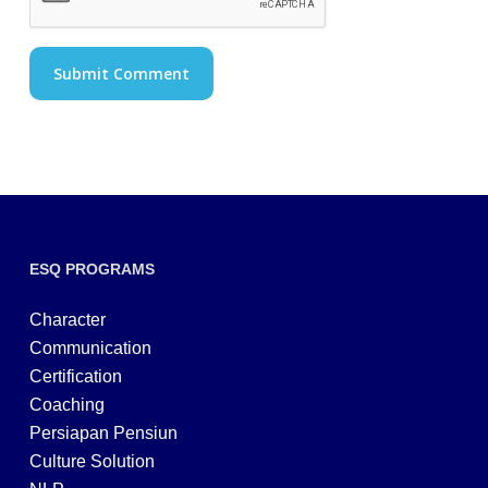
ESQ PROGRAMS
Character
Communication
Certification
Coaching
Persiapan Pensiun
Culture Solution