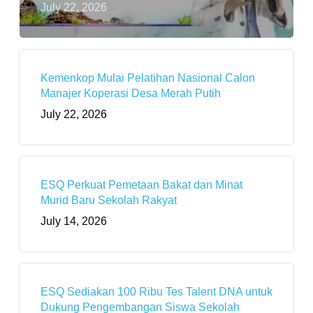
July 22, 2026
Kemenkop Mulai Pelatihan Nasional Calon
Manajer Koperasi Desa Merah Putih
July 22, 2026
ESQ Perkuat Pemetaan Bakat dan Minat
Murid Baru Sekolah Rakyat
July 14, 2026
ESQ Sediakan 100 Ribu Tes Talent DNA untuk
Dukung Pengembangan Siswa Sekolah