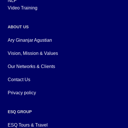
NLP
Video Training
ABOUT US
Ary Ginanjar Agustian
Vision, Mission & Values
Our Networks & Clients
Contact Us
Privacy policy
ESQ GROUP
ESQ Tours & Travel