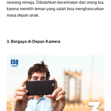
seorang remaja. Dibutuhkan kecermatan dari orang tua,
karena memilih teman yang salah bisa menghancurkan
masa depan anak.
3. Bergaya di Depan Kamera