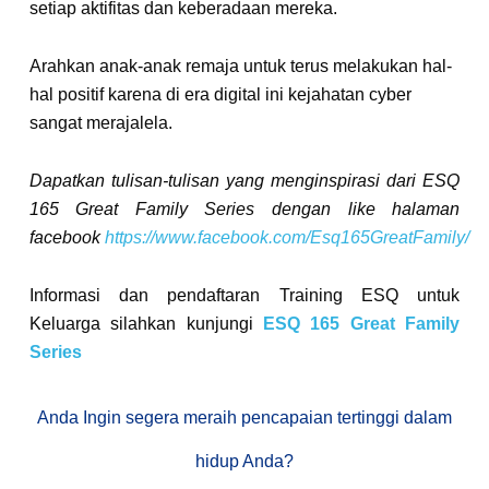
setiap aktifitas dan keberadaan mereka.
Arahkan anak-anak remaja untuk terus melakukan hal-
hal positif karena di era digital ini kejahatan cyber
sangat merajalela.
Dapatkan tulisan-tulisan yang menginspirasi dari ESQ
165 Great Family Series dengan like halaman
facebook
https://www.facebook.com/Esq165GreatFamily/
Informasi dan pendaftaran Training ESQ untuk
Keluarga silahkan kunjungi
ESQ 165 Great Family
Series
Anda Ingin segera meraih pencapaian tertinggi dalam
hidup Anda?