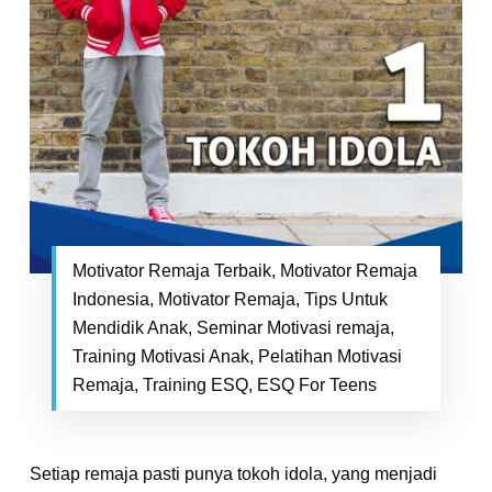
Motivator Remaja Terbaik, Motivator Remaja
Indonesia, Motivator Remaja, Tips Untuk
Mendidik Anak, Seminar Motivasi remaja,
Training Motivasi Anak, Pelatihan Motivasi
Remaja, Training ESQ, ESQ For Teens
Setiap remaja pasti punya tokoh idola, yang menjadi