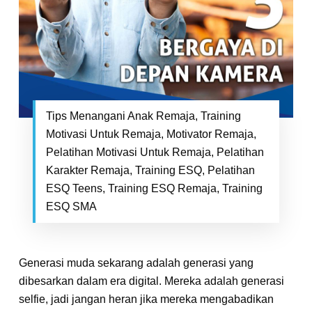
Tips Menangani Anak Remaja, Training
Motivasi Untuk Remaja, Motivator Remaja,
Pelatihan Motivasi Untuk Remaja, Pelatihan
Karakter Remaja, Training ESQ, Pelatihan
ESQ Teens, Training ESQ Remaja, Training
ESQ SMA
Generasi muda sekarang adalah generasi yang
dibesarkan dalam era digital. Mereka adalah generasi
selfie, jadi jangan heran jika mereka mengabadikan