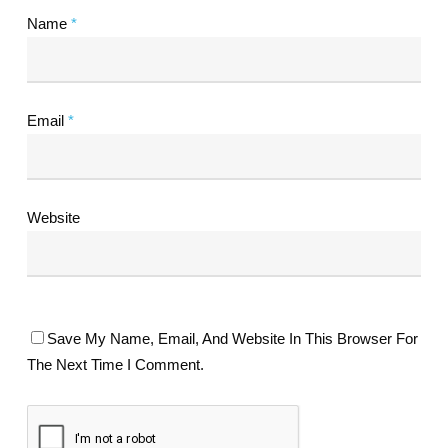
Name
*
Email
*
Website
Save My Name, Email, And Website In This Browser For
The Next Time I Comment.