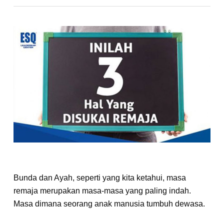
Bunda dan Ayah, seperti yang kita ketahui, masa
remaja merupakan masa-masa yang paling indah.
Masa dimana seorang anak manusia tumbuh dewasa.