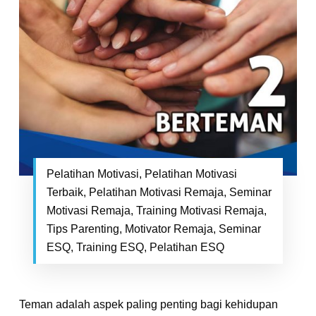
Pelatihan Motivasi, Pelatihan Motivasi
Terbaik, Pelatihan Motivasi Remaja, Seminar
Motivasi Remaja, Training Motivasi Remaja,
Tips Parenting, Motivator Remaja, Seminar
ESQ, Training ESQ, Pelatihan ESQ
Teman adalah aspek paling penting bagi kehidupan