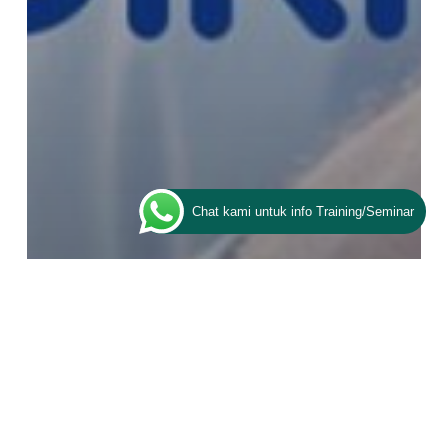
Chat kami untuk info Training/Seminar