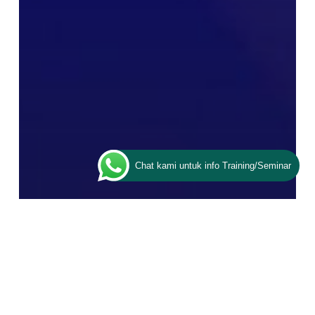
Chat kami untuk info Training/Seminar