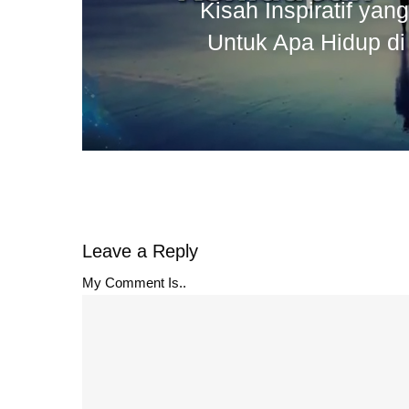
Kisah Inspiratif yan
Untuk Apa Hidup di 
Leave a Reply
My Comment Is..