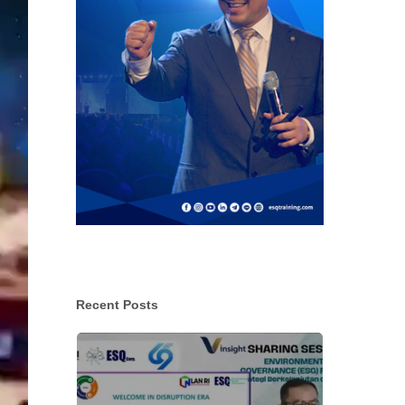
Recent Posts