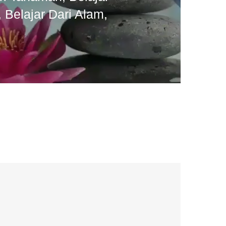
, Belajar Dari Alam,