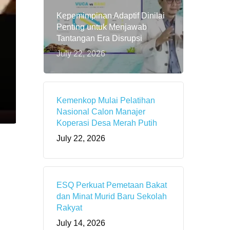
Kepemimpinan Adaptif Dinilai
Penting untuk Menjawab
Tantangan Era Disrupsi
July 22, 2026
Kemenkop Mulai Pelatihan
Nasional Calon Manajer
Koperasi Desa Merah Putih
July 22, 2026
ESQ Perkuat Pemetaan Bakat
dan Minat Murid Baru Sekolah
Rakyat
July 14, 2026