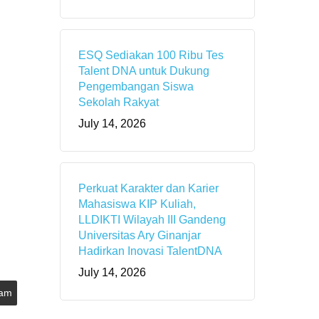
ESQ Sediakan 100 Ribu Tes
Talent DNA untuk Dukung
Pengembangan Siswa
Sekolah Rakyat
July 14, 2026
Perkuat Karakter dan Karier
Mahasiswa KIP Kuliah,
LLDIKTI Wilayah III Gandeng
Universitas Ary Ginanjar
Hadirkan Inovasi TalentDNA
July 14, 2026
lam