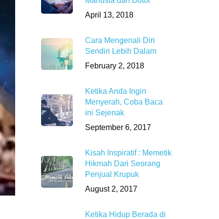
Manusia dan Botol
April 13, 2018
Cara Mengenali Diri
Sendiri Lebih Dalam
February 2, 2018
Ketika Anda Ingin
Menyerah, Coba Baca
ini Sejenak
September 6, 2017
Kisah Inspiratif : Memetik
Hikmah Dari Seorang
Penjual Krupuk
August 2, 2017
Ketika Hidup Berada di