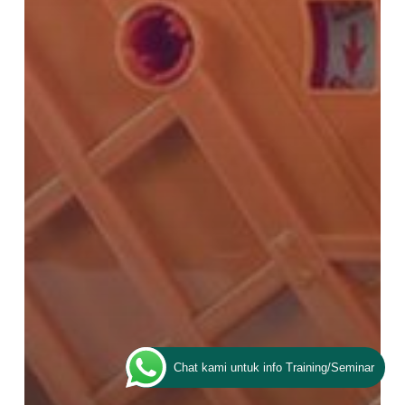
Chat kami untuk info Training/Seminar