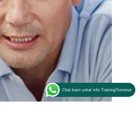
Chat kami untuk info Training/Seminar