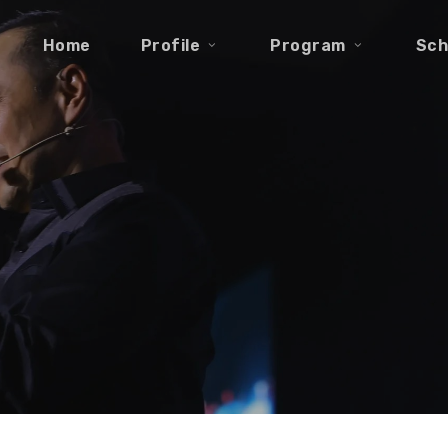
Home
Profile
Program
Sch