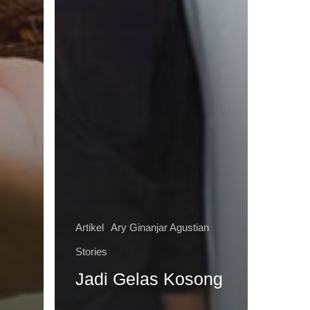
Artikel
Ary Ginanjar Agustian
Stories
Jadi Gelas Kosong