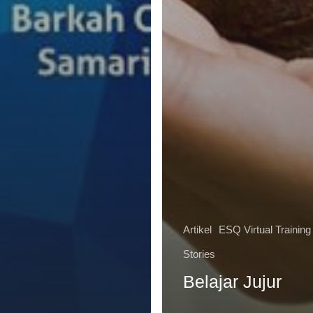
Artikel
ESQ Virtual Training
Stories
Belajar Jujur