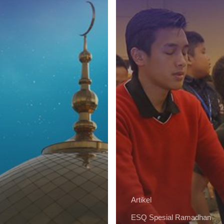
Artikel
ESQ Spesial Ramadhan