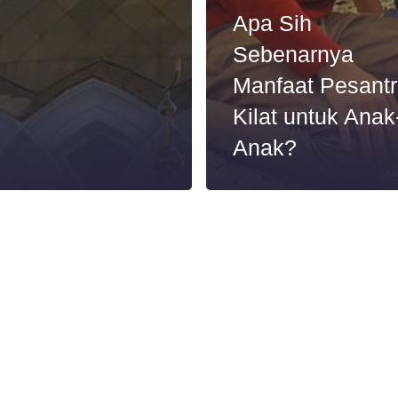
Apa Sih
Sebenarnya
Manfaat Pesant
Kilat untuk Anak
Anak?