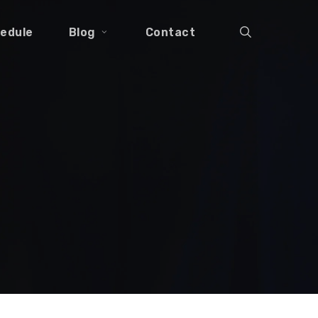
search
edule
Blog
Contact