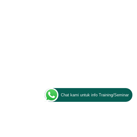
Chat kami untuk info Training/Seminar