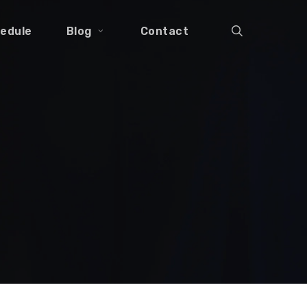
search
edule
Blog
Contact