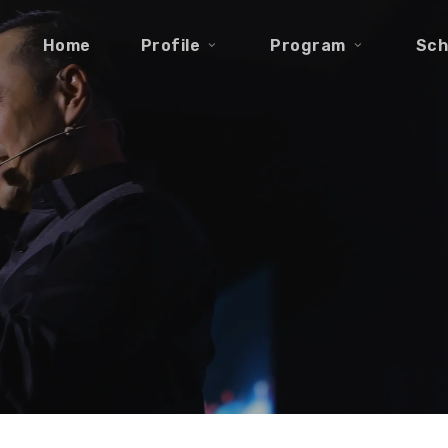
Home
Profile
Program
Sch