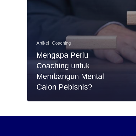
Artikel
Coaching
Mengapa Perlu
Coaching untuk
Membangun Mental
Calon Pebisnis?