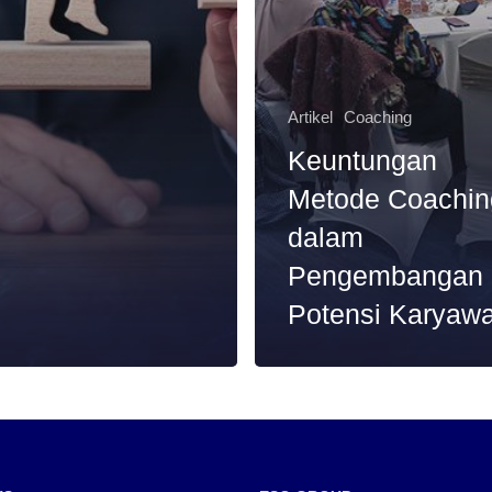
Artikel
Coaching
Keuntungan
Metode Coachin
dalam
Pengembangan
Potensi Karyaw