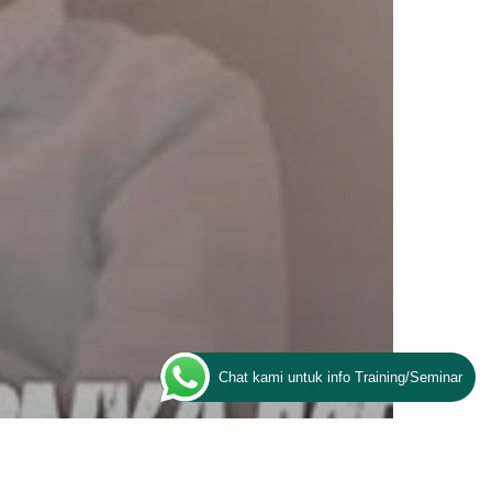
Chat kami untuk info Training/Seminar