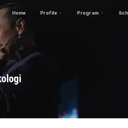
Home
Profile
Program
Sch
ologi