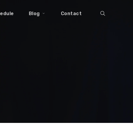
search
edule
Blog
Contact