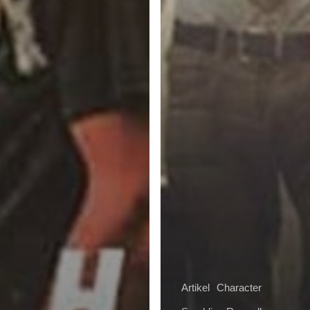
Artikel
Character