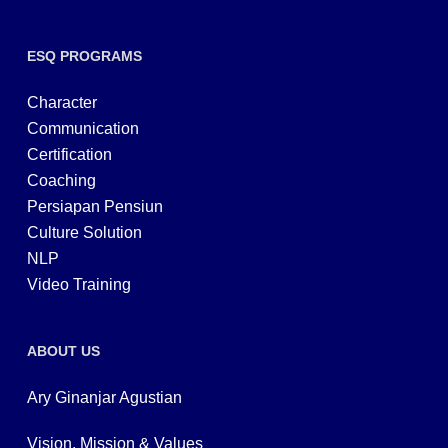
ESQ PROGRAMS
Character
Communication
Certification
Coaching
Persiapan Pensiun
Culture Solution
NLP
Video Training
ABOUT US
Ary Ginanjar Agustian
Vision, Mission & Values