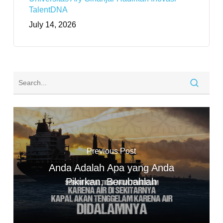
TalentDNA
July 14, 2026
Previous Post
Anda Adalah Apa yang Anda
Pikirkan, Berubahlah