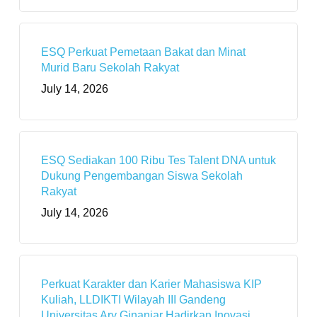
ESQ Perkuat Pemetaan Bakat dan Minat
Murid Baru Sekolah Rakyat
July 14, 2026
ESQ Sediakan 100 Ribu Tes Talent DNA untuk
Dukung Pengembangan Siswa Sekolah
Rakyat
July 14, 2026
Perkuat Karakter dan Karier Mahasiswa KIP
Kuliah, LLDIKTI Wilayah III Gandeng
Universitas Ary Ginanjar Hadirkan Inovasi