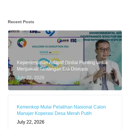
Recent Posts
Kepemimpinan Adaptif Dinilai Penting untuk
Menjawab Tantangan Era Disrupsi
July 22, 2026
Kemenkop Mulai Pelatihan Nasional Calon
Manajer Koperasi Desa Merah Putih
July 22, 2026