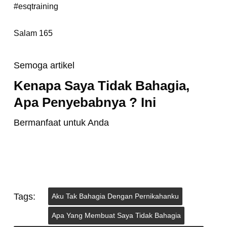
#esqtraining
Salam 165
Semoga artikel
Kenapa Saya Tidak Bahagia,
Apa Penyebabnya ? Ini
Bermanfaat untuk Anda
Tags:
Aku Tak Bahagia Dengan Pernikahanku
Apa Yang Membuat Saya Tidak Bahagia