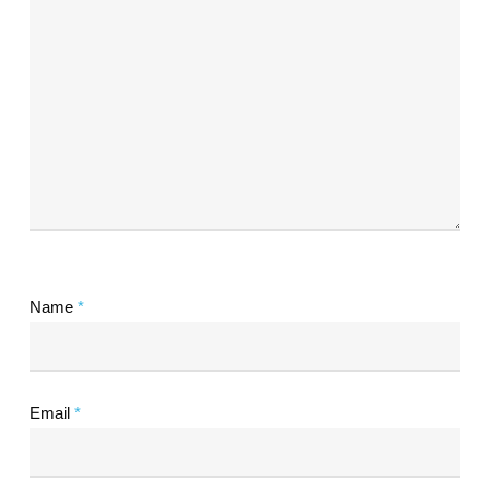
Name
*
Email
*