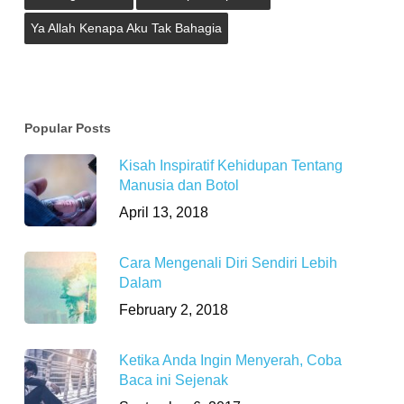
Ya Allah Kenapa Aku Tak Bahagia
Popular Posts
Kisah Inspiratif Kehidupan Tentang
Manusia dan Botol
April 13, 2018
Cara Mengenali Diri Sendiri Lebih
Dalam
February 2, 2018
Ketika Anda Ingin Menyerah, Coba
Baca ini Sejenak