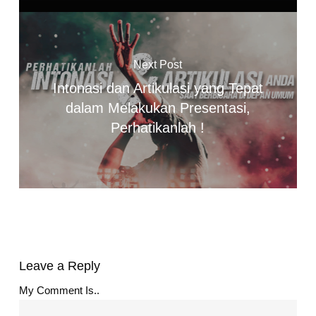
Next Post
Intonasi dan Artikulasi yang Tepat
dalam Melakukan Presentasi,
Perhatikanlah !
Leave a Reply
My Comment Is..