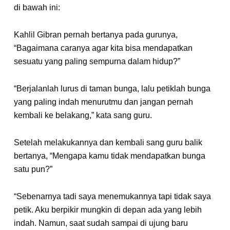
di bawah ini:
Kahlil Gibran pernah bertanya pada gurunya,
“Bagaimana caranya agar kita bisa mendapatkan
sesuatu yang paling sempurna dalam hidup?”
“Berjalanlah lurus di taman bunga, lalu petiklah bunga
yang paling indah menurutmu dan jangan pernah
kembali ke belakang,” kata sang guru.
Setelah melakukannya dan kembali sang guru balik
bertanya, “Mengapa kamu tidak mendapatkan bunga
satu pun?”
“Sebenarnya tadi saya menemukannya tapi tidak saya
petik. Aku berpikir mungkin di depan ada yang lebih
indah. Namun, saat sudah sampai di ujung baru