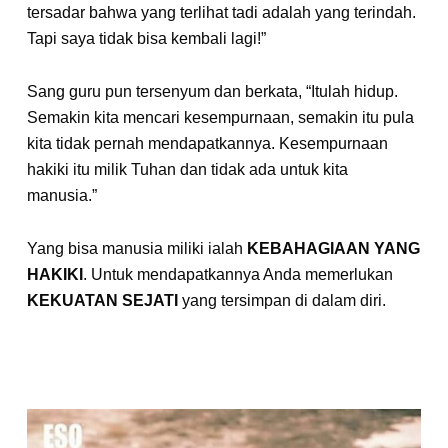
tersadar bahwa yang terlihat tadi adalah yang terindah.
Tapi saya tidak bisa kembali lagi!”
Sang guru pun tersenyum dan berkata, “Itulah hidup.
Semakin kita mencari kesempurnaan, semakin itu pula
kita tidak pernah mendapatkannya. Kesempurnaan
hakiki itu milik Tuhan dan tidak ada untuk kita
manusia.”
Yang bisa manusia miliki ialah
KEBAHAGIAAN YANG
HAKIKI
. Untuk mendapatkannya Anda memerlukan
KEKUATAN SEJATI
yang tersimpan di dalam diri.