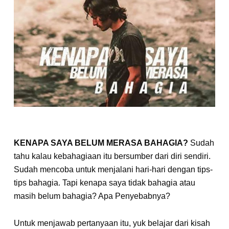
KENAPA SAYA BELUM MERASA BAHAGIA?
Sudah
tahu kalau kebahagiaan itu bersumber dari diri sendiri.
Sudah mencoba untuk menjalani hari-hari dengan tips-
tips bahagia. Tapi kenapa saya tidak bahagia atau
masih belum bahagia? Apa Penyebabnya?
Untuk menjawab pertanyaan itu, yuk belajar dari kisah