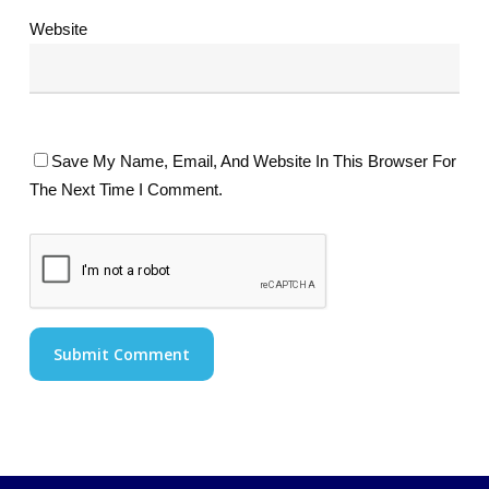
Website
Save My Name, Email, And Website In This Browser For
The Next Time I Comment.