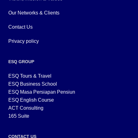
Our Networks & Clients
Contact Us
Privacy policy
ESQ GROUP
ESQ Tours & Travel
ESQ Business School
ESQ Masa Persiapan Pensiun
ESQ English Course
ACT Consulting
165 Suite
CONTACT US