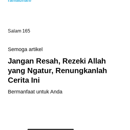
ramadhan/
Salam 165
Semoga artikel
Jangan Resah, Rezeki Allah
yang Ngatur, Renungkanlah
Cerita Ini
Bermanfaat untuk Anda