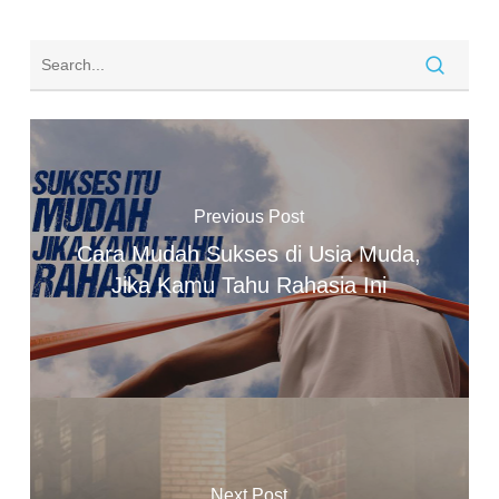
Previous Post
Cara Mudah Sukses di Usia Muda,
Jika Kamu Tahu Rahasia Ini
Next Post