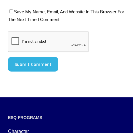
Save My Name, Email, And Website In This Browser For
The Next Time I Comment.
ESQ PROGRAMS
Character