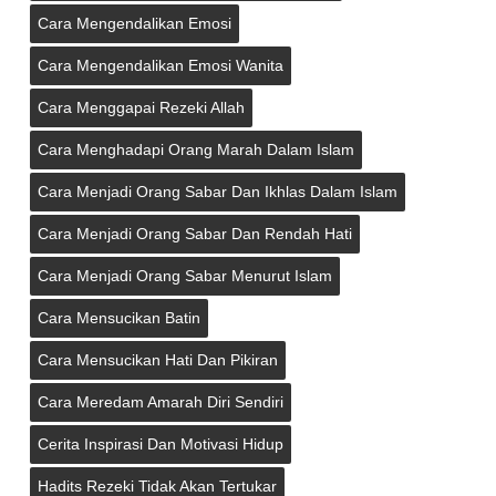
Cara Mengendalikan Emosi
Cara Mengendalikan Emosi Wanita
Cara Menggapai Rezeki Allah
Cara Menghadapi Orang Marah Dalam Islam
Cara Menjadi Orang Sabar Dan Ikhlas Dalam Islam
Cara Menjadi Orang Sabar Dan Rendah Hati
Cara Menjadi Orang Sabar Menurut Islam
Cara Mensucikan Batin
Cara Mensucikan Hati Dan Pikiran
Cara Meredam Amarah Diri Sendiri
Cerita Inspirasi Dan Motivasi Hidup
Hadits Rezeki Tidak Akan Tertukar