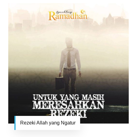
Rezeki Allah yang Ngatur