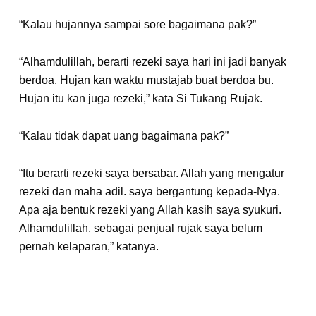
“Kalau hujannya sampai sore bagaimana pak?”
“Alhamdulillah, berarti rezeki saya hari ini jadi banyak
berdoa. Hujan kan waktu mustajab buat berdoa bu.
Hujan itu kan juga rezeki,” kata Si Tukang Rujak.
“Kalau tidak dapat uang bagaimana pak?”
“Itu berarti rezeki saya bersabar. Allah yang mengatur
rezeki dan maha adil. saya bergantung kepada-Nya.
Apa aja bentuk rezeki yang Allah kasih saya syukuri.
Alhamdulillah, sebagai penjual rujak saya belum
pernah kelaparan,” katanya.