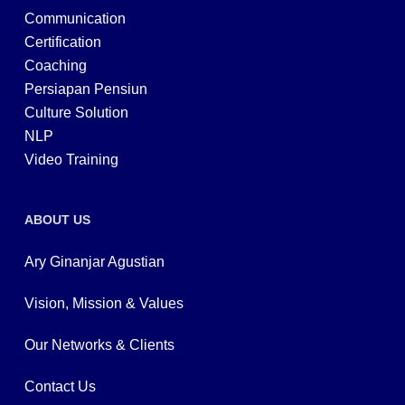
Communication
Certification
Coaching
Persiapan Pensiun
Culture Solution
NLP
Video Training
ABOUT US
Ary Ginanjar Agustian
Vision, Mission & Values
Our Networks & Clients
Contact Us