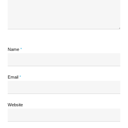
Name
*
Email
*
Website