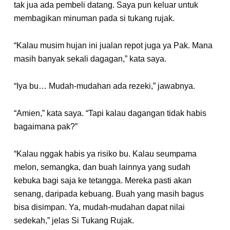
tak jua ada pembeli datang. Saya pun keluar untuk
membagikan minuman pada si tukang rujak.
“Kalau musim hujan ini jualan repot juga ya Pak. Mana
masih banyak sekali dagagan,” kata saya.
“Iya bu… Mudah-mudahan ada rezeki,” jawabnya.
“Amien,” kata saya. “Tapi kalau dagangan tidak habis
bagaimana pak?”
“Kalau nggak habis ya risiko bu. Kalau seumpama
melon, semangka, dan buah lainnya yang sudah
kebuka bagi saja ke tetangga. Mereka pasti akan
senang, daripada kebuang. Buah yang masih bagus
bisa disimpan. Ya, mudah-mudahan dapat nilai
sedekah,” jelas Si Tukang Rujak.