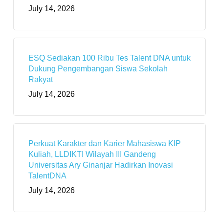
July 14, 2026
ESQ Sediakan 100 Ribu Tes Talent DNA untuk
Dukung Pengembangan Siswa Sekolah
Rakyat
July 14, 2026
Perkuat Karakter dan Karier Mahasiswa KIP
Kuliah, LLDIKTI Wilayah III Gandeng
Universitas Ary Ginanjar Hadirkan Inovasi
TalentDNA
July 14, 2026