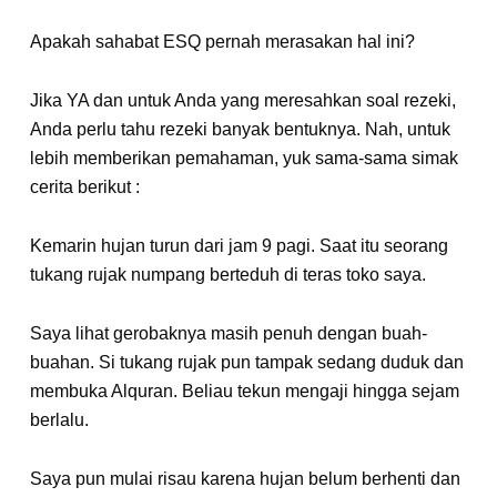
Apakah sahabat ESQ pernah merasakan hal ini?
Jika YA dan untuk Anda yang meresahkan soal rezeki,
Anda perlu tahu rezeki banyak bentuknya. Nah, untuk
lebih memberikan pemahaman, yuk sama-sama simak
cerita berikut :
Kemarin hujan turun dari jam 9 pagi. Saat itu seorang
tukang rujak numpang berteduh di teras toko saya.
Saya lihat gerobaknya masih penuh dengan buah-
buahan. Si tukang rujak pun tampak sedang duduk dan
membuka Alquran. Beliau tekun mengaji hingga sejam
berlalu.
Saya pun mulai risau karena hujan belum berhenti dan