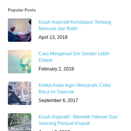
Popular Posts
Kisah Inspiratif Kehidupan Tentang
Manusia dan Botol
April 13, 2018
Cara Mengenali Diri Sendiri Lebih
Dalam
February 2, 2018
Ketika Anda Ingin Menyerah, Coba
Baca ini Sejenak
September 6, 2017
Kisah Inspiratif : Memetik Hikmah Dari
Seorang Penjual Krupuk