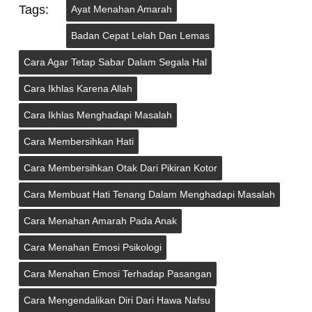
Tags:
Ayat Menahan Amarah
Badan Cepat Lelah Dan Lemas
Cara Agar Tetap Sabar Dalam Segala Hal
Cara Ikhlas Karena Allah
Cara Ikhlas Menghadapi Masalah
Cara Membersihkan Hati
Cara Membersihkan Otak Dari Pikiran Kotor
Cara Membuat Hati Tenang Dalam Menghadapi Masalah
Cara Menahan Amarah Pada Anak
Cara Menahan Emosi Psikologi
Cara Menahan Emosi Terhadap Pasangan
Cara Mengendalikan Diri Dari Hawa Nafsu