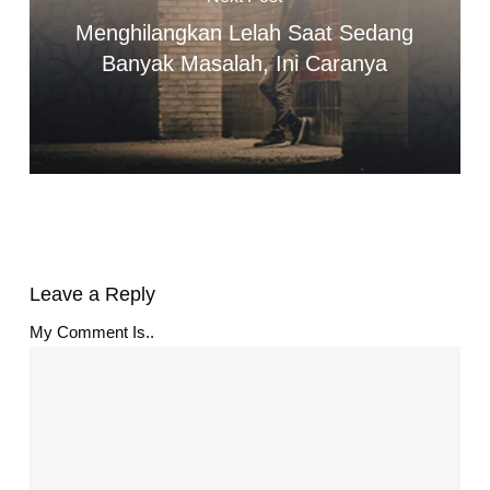
Menghilangkan Lelah Saat Sedang
Banyak Masalah, Ini Caranya
Leave a Reply
My Comment Is..