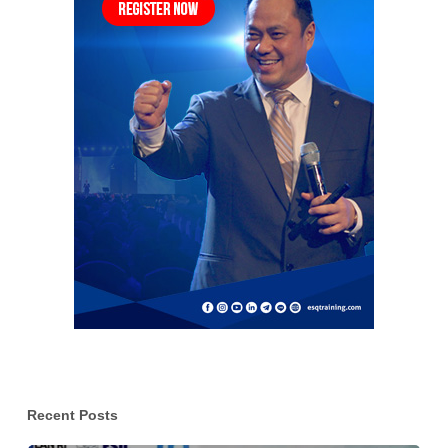
Recent Posts