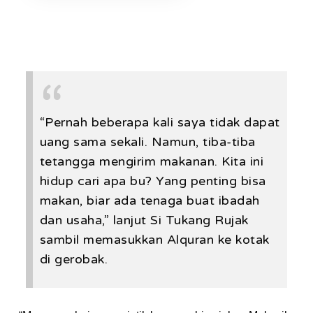
“Pernah beberapa kali saya tidak dapat
uang sama sekali. Namun, tiba-tiba
tetangga mengirim makanan. Kita ini
hidup cari apa bu? Yang penting bisa
makan, biar ada tenaga buat ibadah
dan usaha,” lanjut Si Tukang Rujak
sambil memasukkan Alquran ke kotak
di gerobak.