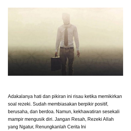
Adakalanya hati dan pikiran ini risau ketika memikirkan
soal rezeki. Sudah membiasakan berpikir positif,
berusaha, dan berdoa. Namun, kekhawatiran sesekali
mampir mengusik diri. Jangan Resah, Rezeki Allah
yang Ngatur, Renungkanlah Cerita Ini