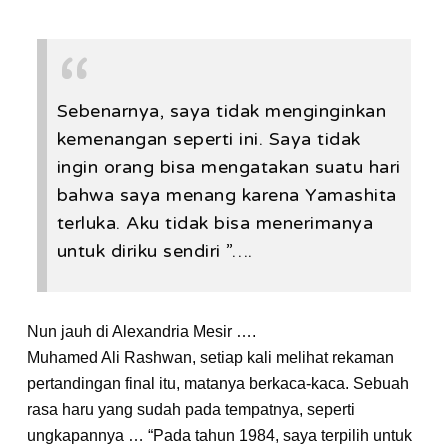
Sebenarnya, saya tidak menginginkan
kemenangan seperti ini. Saya tidak
ingin orang bisa mengatakan suatu hari
bahwa saya menang karena Yamashita
terluka. Aku tidak bisa menerimanya
untuk diriku sendiri ”….
Nun jauh di Alexandria Mesir ….
Muhamed Ali Rashwan, setiap kali melihat rekaman
pertandingan final itu, matanya berkaca-kaca. Sebuah
rasa haru yang sudah pada tempatnya, seperti
ungkapannya … “Pada tahun 1984, saya terpilih untuk