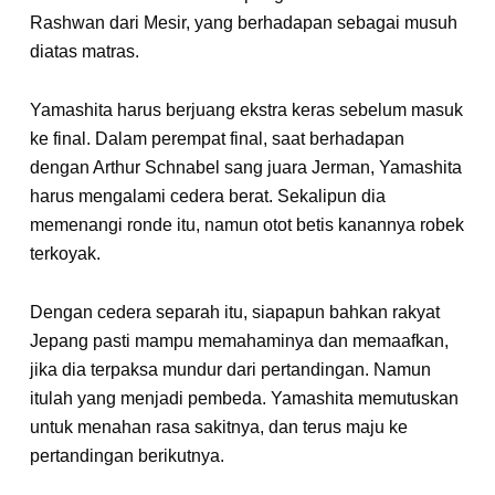
Rashwan dari Mesir, yang berhadapan sebagai musuh
diatas matras.
Yamashita harus berjuang ekstra keras sebelum masuk
ke final. Dalam perempat final, saat berhadapan
dengan Arthur Schnabel sang juara Jerman, Yamashita
harus mengalami cedera berat. Sekalipun dia
memenangi ronde itu, namun otot betis kanannya robek
terkoyak.
Dengan cedera separah itu, siapapun bahkan rakyat
Jepang pasti mampu memahaminya dan memaafkan,
jika dia terpaksa mundur dari pertandingan. Namun
itulah yang menjadi pembeda. Yamashita memutuskan
untuk menahan rasa sakitnya, dan terus maju ke
pertandingan berikutnya.