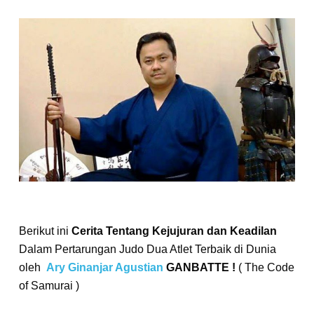
Berikut ini
Cerita Tentang Kejujuran dan Keadilan
Dalam Pertarungan Judo Dua Atlet Terbaik di Dunia
oleh
Ary Ginanjar Agustian
GANBATTE !
( The Code
of Samurai )