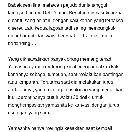
Babak semifinal melawan pejudo dunia tangguh
lainnya, Laurent Del Combo. Berjalan memasuki arena
dibantu sang pelatih, dengan kaki kanan yang terpaksa
diseret. Lalu kedua jagoan tadi saling membungkuk
menghormat, dan waist berteriak … hajime !, mulai
bertanding …!!!
Yang dikhawatirkan banyak orang memang terjadi.
Yamashita yang cenderung kidal, mengandalkan kaki
kanannya sebagai tumpuan, saat melakukan bantingan
atau lemparan. Terutama saat dia melakukan jurus
andalannya, yaitu bantingan osotogari yang mematikan
itu. Laurent hanya butuh waktu 30 detik, untuk
menghempaskan yamashita ke kanvas, dengan jurus
osotogari yang sama.
Yamashita hanya meringis kesakitan saat kembali