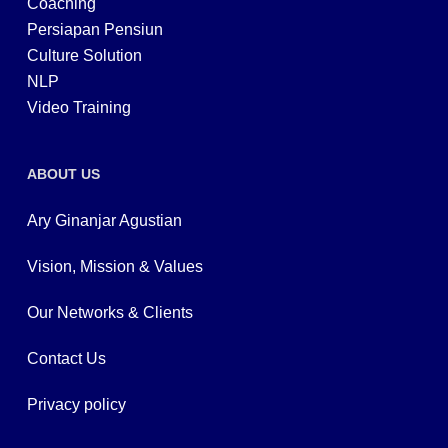
Coaching
Persiapan Pensiun
Culture Solution
NLP
Video Training
ABOUT US
Ary Ginanjar Agustian
Vision, Mission & Values
Our Networks & Clients
Contact Us
Privacy policy