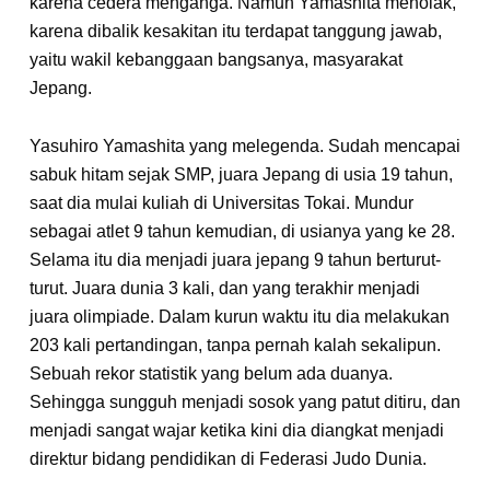
karena cedera menganga. Namun Yamashita menolak,
karena dibalik kesakitan itu terdapat tanggung jawab,
yaitu wakil kebanggaan bangsanya, masyarakat
Jepang.
Yasuhiro Yamashita yang melegenda. Sudah mencapai
sabuk hitam sejak SMP, juara Jepang di usia 19 tahun,
saat dia mulai kuliah di Universitas Tokai. Mundur
sebagai atlet 9 tahun kemudian, di usianya yang ke 28.
Selama itu dia menjadi juara jepang 9 tahun berturut-
turut. Juara dunia 3 kali, dan yang terakhir menjadi
juara olimpiade. Dalam kurun waktu itu dia melakukan
203 kali pertandingan, tanpa pernah kalah sekalipun.
Sebuah rekor statistik yang belum ada duanya.
Sehingga sungguh menjadi sosok yang patut ditiru, dan
menjadi sangat wajar ketika kini dia diangkat menjadi
direktur bidang pendidikan di Federasi Judo Dunia.