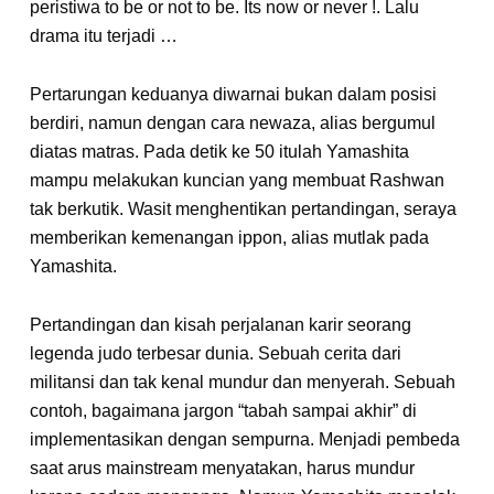
peristiwa to be or not to be. Its now or never !. Lalu
drama itu terjadi …
Pertarungan keduanya diwarnai bukan dalam posisi
berdiri, namun dengan cara newaza, alias bergumul
diatas matras. Pada detik ke 50 itulah Yamashita
mampu melakukan kuncian yang membuat Rashwan
tak berkutik. Wasit menghentikan pertandingan, seraya
memberikan kemenangan ippon, alias mutlak pada
Yamashita.
Pertandingan dan kisah perjalanan karir seorang
legenda judo terbesar dunia. Sebuah cerita dari
militansi dan tak kenal mundur dan menyerah. Sebuah
contoh, bagaimana jargon “tabah sampai akhir” di
implementasikan dengan sempurna. Menjadi pembeda
saat arus mainstream menyatakan, harus mundur