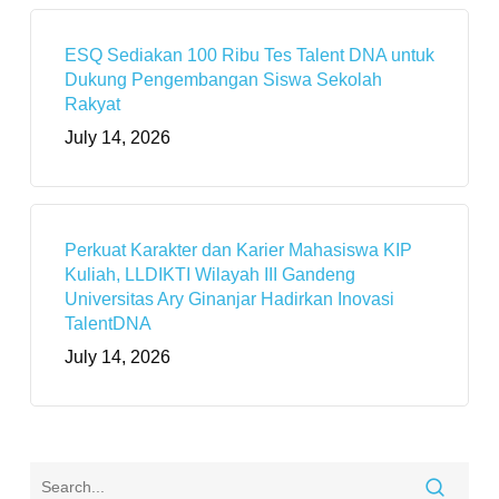
ESQ Sediakan 100 Ribu Tes Talent DNA untuk
Dukung Pengembangan Siswa Sekolah
Rakyat
July 14, 2026
Perkuat Karakter dan Karier Mahasiswa KIP
Kuliah, LLDIKTI Wilayah III Gandeng
Universitas Ary Ginanjar Hadirkan Inovasi
TalentDNA
July 14, 2026