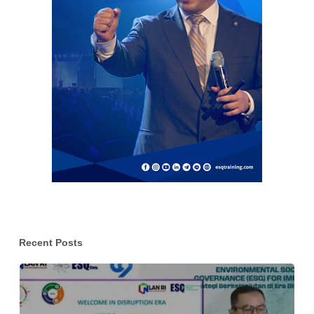
Recent Posts