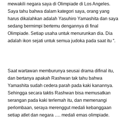
mewakili negara saya di Olimpiade di Los Angeles.
Saya tahu bahwa dalam kategori saya, orang yang
harus dikalahkan adalah Yasuhiro Yamashita dan saya
sedang bermimpi bertemu dengannya di final
Olimpiade. Setiap usaha untuk menurunkan dia. Dia
adalah ikon sejati untuk semua judoka pada saat itu “.
Saat wartawan memburunya seusai drama difinal itu,
dan bertanya apakah Rashwan tak tahu bahwa
Yamashita sudah cedera parah pada kaki kanannya.
Sehingga secara taktis Rashwan bisa memusatkan
serangan pada kaki terlemah itu, dan memenangi
perlombaan, seraya merenggut medali kebanggaan
setiap atlet dan negara …. medali emas olimpiade.