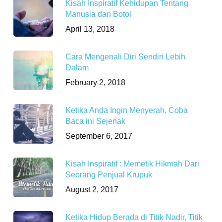
Kisah Inspiratif Kehidupan Tentang
Manusia dan Botol
April 13, 2018
Cara Mengenali Diri Sendiri Lebih
Dalam
February 2, 2018
Ketika Anda Ingin Menyerah, Coba
Baca ini Sejenak
September 6, 2017
Kisah Inspiratif : Memetik Hikmah Dari
Seorang Penjual Krupuk
August 2, 2017
Ketika Hidup Berada di Titik Nadir, Titik