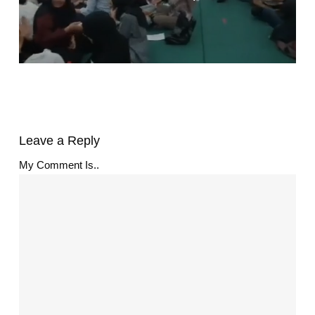
Leave a Reply
My Comment Is..