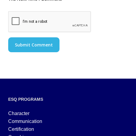
ESQ PROGRAMS
Character
Communication
Certification