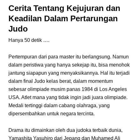
Cerita Tentang Kejujuran dan
Keadilan Dalam Pertarungan
Judo
Hanya 50 detik ….
Pertempuran dari para master itu berlangsung. Namun
dalam peristiwa yang hanya sekejap itu, bisa menohok
jantung siapapun yang menyaksikannya. Hal itu terjadi
dalam final Judo kelas berat, dalam momentum
sebesar olimpiade musim panas 1984 di Los Angeles
USA. Atlet mana yang tidak ingin jadi juara olimpiade.
Medali tertinggi dalam cabang olahraga, yang
dipersembahkan untuk negara tercinta.
Drama itu dimainkan oleh dua judoka terbaik dunia,
Yamashita Yasuhiro dari Jepang dan Muhamed Ali