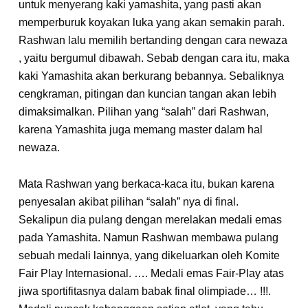
untuk menyerang kaki yamashita, yang pasti akan
memperburuk koyakan luka yang akan semakin parah.
Rashwan lalu memilih bertanding dengan cara newaza
, yaitu bergumul dibawah. Sebab dengan cara itu, maka
kaki Yamashita akan berkurang bebannya. Sebaliknya
cengkraman, pitingan dan kuncian tangan akan lebih
dimaksimalkan. Pilihan yang “salah” dari Rashwan,
karena Yamashita juga memang master dalam hal
newaza.
Mata Rashwan yang berkaca-kaca itu, bukan karena
penyesalan akibat pilihan “salah” nya di final.
Sekalipun dia pulang dengan merelakan medali emas
pada Yamashita. Namun Rashwan membawa pulang
sebuah medali lainnya, yang dikeluarkan oleh Komite
Fair Play Internasional. …. Medali emas Fair-Play atas
jiwa sportifitasnya dalam babak final olimpiade… !!!.