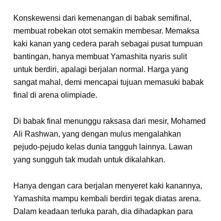
Konskewensi dari kemenangan di babak semifinal,
membuat robekan otot semakin membesar. Memaksa
kaki kanan yang cedera parah sebagai pusat tumpuan
bantingan, hanya membuat Yamashita nyaris sulit
untuk berdiri, apalagi berjalan normal. Harga yang
sangat mahal, demi mencapai tujuan memasuki babak
final di arena olimpiade.
Di babak final menunggu raksasa dari mesir, Mohamed
Ali Rashwan, yang dengan mulus mengalahkan
pejudo-pejudo kelas dunia tangguh lainnya. Lawan
yang sungguh tak mudah untuk dikalahkan.
Hanya dengan cara berjalan menyeret kaki kanannya,
Yamashita mampu kembali berdiri tegak diatas arena.
Dalam keadaan terluka parah, dia dihadapkan para