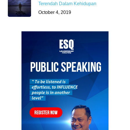
Terendah Dalam Kehidupan
October 4, 2019