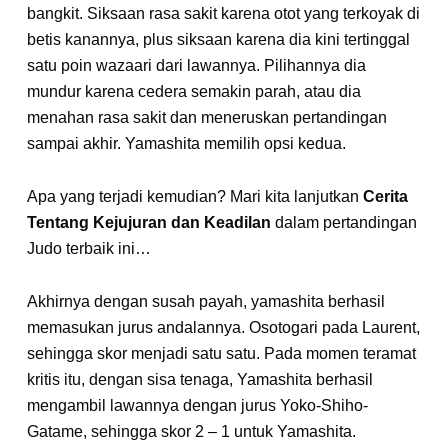
bangkit. Siksaan rasa sakit karena otot yang terkoyak di
betis kanannya, plus siksaan karena dia kini tertinggal
satu poin wazaari dari lawannya. Pilihannya dia
mundur karena cedera semakin parah, atau dia
menahan rasa sakit dan meneruskan pertandingan
sampai akhir. Yamashita memilih opsi kedua.
Apa yang terjadi kemudian? Mari kita lanjutkan
Cerita
Tentang Kejujuran dan Keadilan
dalam pertandingan
Judo terbaik ini…
Akhirnya dengan susah payah, yamashita berhasil
memasukan jurus andalannya. Osotogari pada Laurent,
sehingga skor menjadi satu satu. Pada momen teramat
kritis itu, dengan sisa tenaga, Yamashita berhasil
mengambil lawannya dengan jurus Yoko-Shiho-
Gatame, sehingga skor 2 – 1 untuk Yamashita.