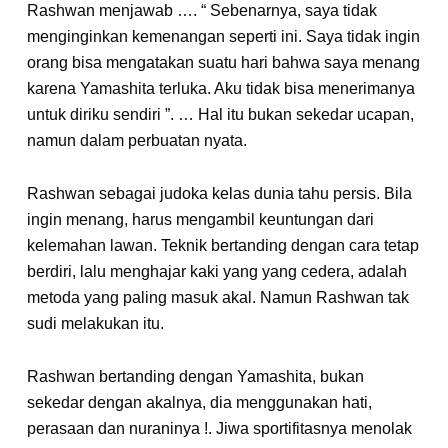
Rashwan menjawab …. “ Sebenarnya, saya tidak
menginginkan kemenangan seperti ini. Saya tidak ingin
orang bisa mengatakan suatu hari bahwa saya menang
karena Yamashita terluka. Aku tidak bisa menerimanya
untuk diriku sendiri ”. … Hal itu bukan sekedar ucapan,
namun dalam perbuatan nyata.
Rashwan sebagai judoka kelas dunia tahu persis. Bila
ingin menang, harus mengambil keuntungan dari
kelemahan lawan. Teknik bertanding dengan cara tetap
berdiri, lalu menghajar kaki yang yang cedera, adalah
metoda yang paling masuk akal. Namun Rashwan tak
sudi melakukan itu.
Rashwan bertanding dengan Yamashita, bukan
sekedar dengan akalnya, dia menggunakan hati,
perasaan dan nuraninya !. Jiwa sportifitasnya menolak